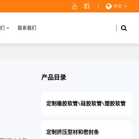
中文
们
联系我们
产品目录
定制橡胶软管\硅胶软管\塑胶软管
定制挤压型材和密封条