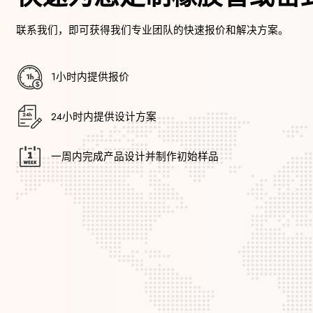
联系我们，即可获得我们专业团队的快速报价和解决方案。
1小时内提供报价
24小时内提供设计方案
一周内完成产品设计并制作初始样品