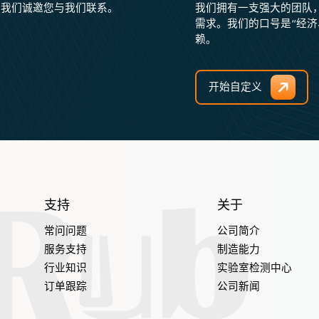
，我们诚邀您与我们联系。
我们拥有一支强大的团队
需求。我们的口号是“经
赖。
开始自定义
支持
关于
常问问题
公司简介
服务支持
制造能力
行业知识
实验室检测中心
订单跟踪
公司新闻