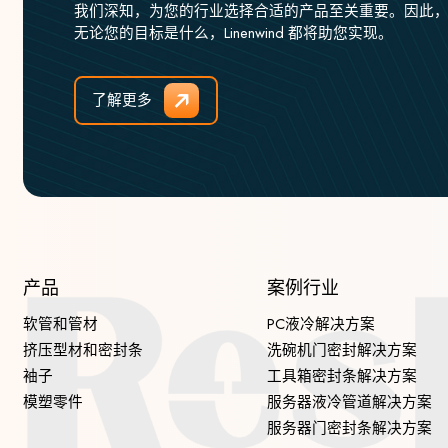
我们深知，为您的行业选择合适的产品至关重要。因此
无论您的目标是什么，Linenwind 都将助您实现。
了解更多
产品
案例行业
软管和管材
PC液冷解决方案
挤压型材和密封条
洗碗机门密封解决方案
袖子
工具箱密封条解决方案
模塑零件
服务器液冷管道解决方案
服务器门密封条解决方案