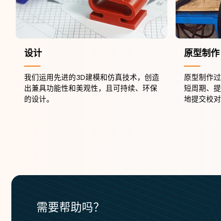
设计
原型制作
我们运用先进的3D建模和仿真技术，创造
原型制作过
出兼具功能性和美观性，且可持续、环保
短周期、提
的设计。
地提交校对
需要帮助吗？