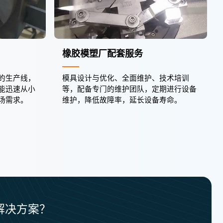
橡胶模塑厂配套服务
的生产线，
模具设计与优化、全面维护、技术培训
能迅速从小
等，配备专门的维护团队，定期进行设备
场需求。
维护，降低故障率，延长设备寿命。
解决方案？