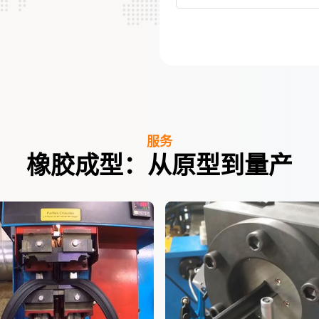
服务
橡胶成型：从原型到量产