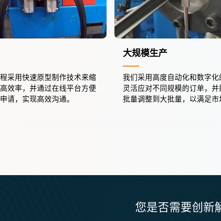
大规模生产
程采用快速原型制作技术来缩
我们采用高度自动化和数字化
高效率，并通过在线平台方便
灵活应对不同规模的订单，并
申请，实现高效沟通。
批量调整到大批量，以满足市
您是否需要创新