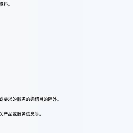
资料。
或要求的服务的确切目的除外。
关产品或服务信息等。