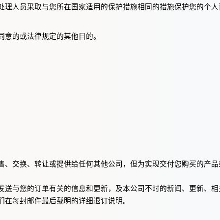
处理人员采取与您所在国家适用的保护措施相同的措施保护您的个人
同意的或法律规定的其他目的。
售、交换、转让或提供给任何其他公司，但为实现交付您购买的产品
发送与您的订单有关的信息和更新，及本公司不时的新闻、更新、相
们在每封邮件最后载明的详细退订说明。