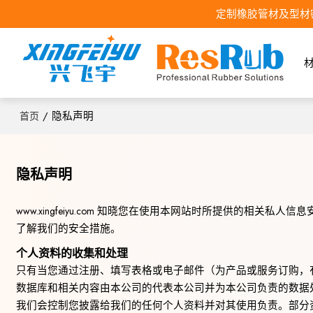
定制橡胶管材及型材
/
隐私声明
首页
隐私声明
知晓您在使用本网站时所提供的相关私人信息
www.xingfeiyu.com
了解我们的安全措施。
个人资料的收集和处理
只有当您通过注册、填写表格或电子邮件（为产品或服务订购，
数据库和相关内容由本公司的代表本公司并为本公司负责的数据
我们会控制您披露给我们的任何个人资料并对其使用负责。部分