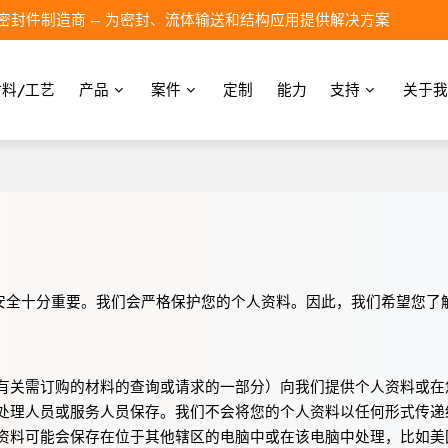
密封件制造商 – 为密封、流体输送和结构应用提供解决方案
材料/工艺
产品
案件
定制
能力
支持
关于我
安全十分重要。我们会严格保护您的个人资料。因此，我们希望您了
有关需订购的材料的查询或请求的一部分）向我们提供个人资料或在
处理人员或服务人员保存。我们不会将您的个人资料以任何形式传递
资料可能会保存在位于其他辖区的电脑中或在该电脑中处理，比如美