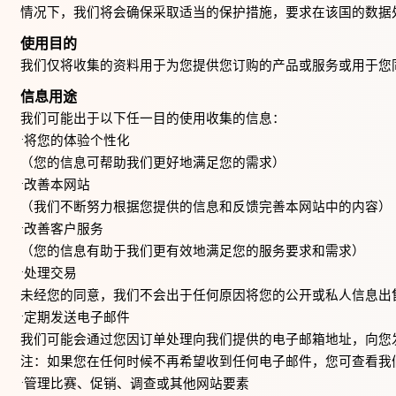
情况下，我们将会确保采取适当的保护措施，要求在该国的数据
使用目的
我们仅将收集的资料用于为您提供您订购的产品或服务或用于您
信息用途
我们可能出于以下任一目的使用收集的信息：
•将您的体验个性化
（您的信息可帮助我们更好地满足您的需求）
•改善本网站
（我们不断努力根据您提供的信息和反馈完善本网站中的内容）
•改善客户服务
（您的信息有助于我们更有效地满足您的服务要求和需求）
•处理交易
未经您的同意，我们不会出于任何原因将您的公开或私人信息出
•定期发送电子邮件
我们可能会通过您因订单处理向我们提供的电子邮箱地址，向您
注：如果您在任何时候不再希望收到任何电子邮件，您可查看我
•管理比赛、促销、调查或其他网站要素