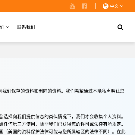
中文
们
联系我们
解我们保存的资料和删除的资料。我们希望通过本隐私声明让您
您选择向我们提供信息的类似情况下，我们才会收集个人资料。
给任何第三方使用，除非我们已获得您的许可或法律有所规定。
国（美国的资料保护法律可能与您所属辖区的法律不同）。在此