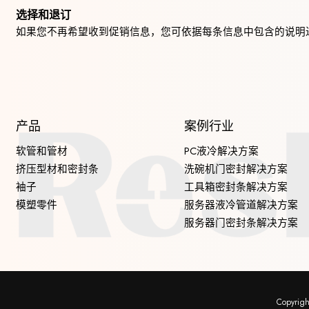
选择和退订
如果您不再希望收到促销信息，您可依据每条信息中包含的说明进
产品
案例行业
软管和管材
PC液冷解决方案
挤压型材和密封条
洗碗机门密封解决方案
袖子
工具箱密封条解决方案
模塑零件
服务器液冷管道解决方案
服务器门密封条解决方案
Copyrig