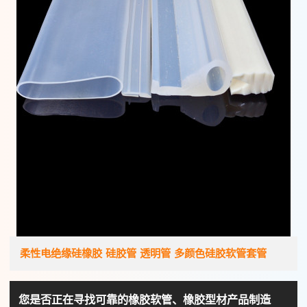
柔性电绝缘硅橡胶 硅胶管 透明管 多颜色硅胶软管套管
您是否正在寻找可靠的橡胶软管、橡胶型材产品制造