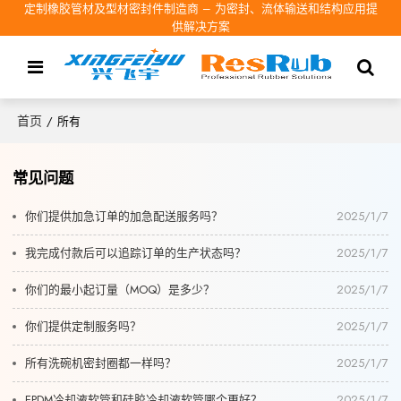
定制橡胶管材及型材密封件制造商 – 为密封、流体输送和结构应用提
供解决方案
首页
/
所有
常见问题
你们提供加急订单的加急配送服务吗？
2025/1/7
我完成付款后可以追踪订单的生产状态吗？
2025/1/7
你们的最小起订量（MOQ）是多少？
2025/1/7
你们提供定制服务吗？
2025/1/7
所有洗碗机密封圈都一样吗？
2025/1/7
EPDM冷却液软管和硅胶冷却液软管哪个更好？
2025/1/7