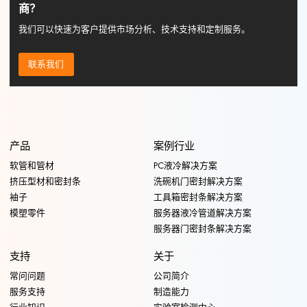
商？
我们可以快速为客户提供市场分析、技术支持和定制服务。
联系我们
产品
案例行业
软管和管材
PC液冷解决方案
挤压型材和密封条
洗碗机门密封解决方案
袖子
工具箱密封条解决方案
模塑零件
服务器液冷管道解决方案
服务器门密封条解决方案
支持
关于
常问问题
公司简介
服务支持
制造能力