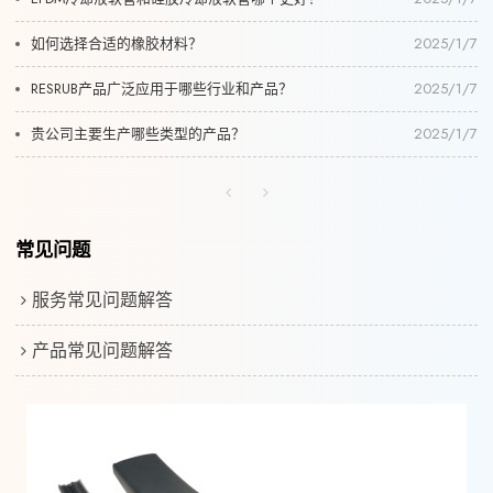
如何选择合适的橡胶材料？
2025/1/7
RESRUB产品广泛应用于哪些行业和产品？
2025/1/7
贵公司主要生产哪些类型的产品？
2025/1/7
常见问题
服务常见问题解答
产品常见问题解答