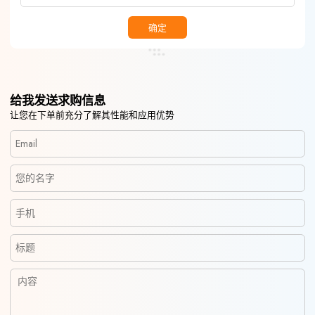
确定
给我发送求购信息
让您在下单前充分了解其性能和应用优势