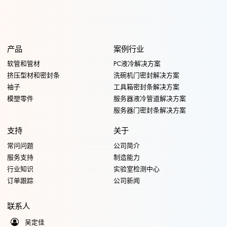
产品
案例行业
软管和管材
PC液冷解决方案
挤压型材和密封条
洗碗机门密封解决方案
袖子
工具箱密封条解决方案
模塑零件
服务器液冷管道解决方案
服务器门密封条解决方案
支持
关于
常问问题
公司简介
服务支持
制造能力
行业知识
实验室检测中心
订单跟踪
公司新闻
联系人
吴定佳