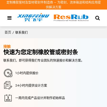
定制橡胶管材及型材密封件制造商 – 为密封、流体输送和结构应用提
供解决方案
首页
/
联系我们
接触
快速为您定制橡胶管或密封条
联系我们，即可获得我们专业团队的快速报价和解决方案。
1小时内提供报价
24小时内提供设计方案
一周内完成产品设计并制作初始样品