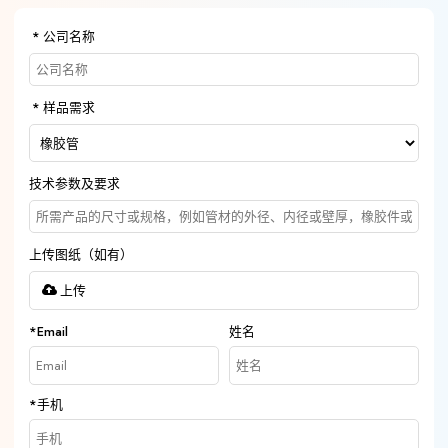
公司名称
样品需求
技术参数及要求
上传图纸（如有）
上传
*
Email
姓名
*
手机