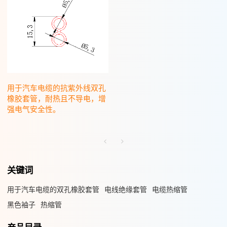
用于汽车电缆的抗紫外线双孔
橡胶套管，耐热且不导电，增
强电气安全性。
关键词
用于汽车电缆的双孔橡胶套管
电线绝缘套管
电缆热缩管
黑色袖子
热缩管