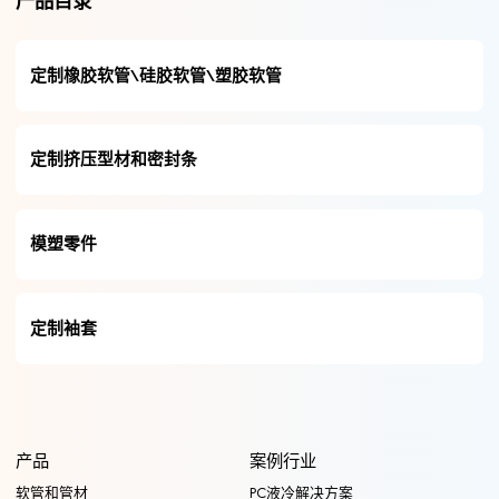
产品目录
定制橡胶软管\硅胶软管\塑胶软管
定制挤压型材和密封条
模塑零件
定制袖套
产品
案例行业
软管和管材
PC液冷解决方案