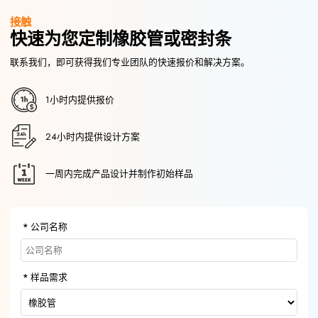
接触
快速为您定制橡胶管或密封条
联系我们，即可获得我们专业团队的快速报价和解决方案。
1小时内提供报价
24小时内提供设计方案
一周内完成产品设计并制作初始样品
公司名称
样品需求