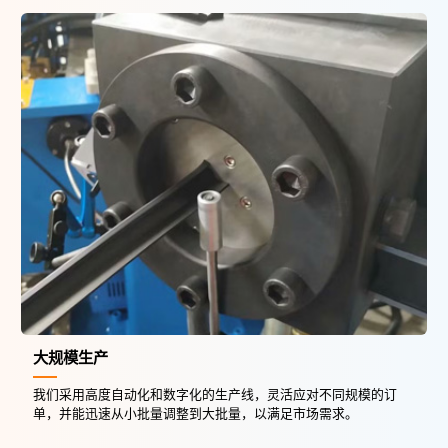
大规模生产
我们采用高度自动化和数字化的生产线，灵活应对不同规模的订
单，并能迅速从小批量调整到大批量，以满足市场需求。