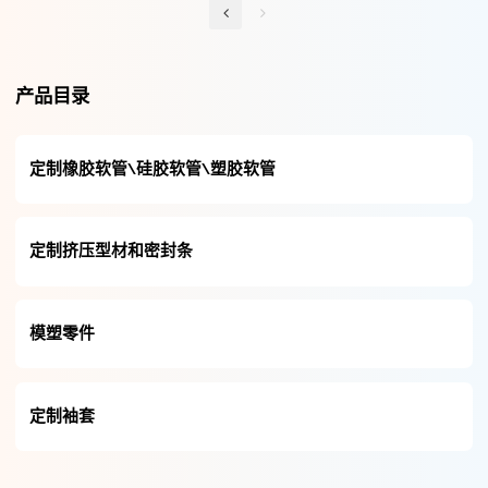
产品目录
定制橡胶软管\硅胶软管\塑胶软管
定制挤压型材和密封条
模塑零件
定制袖套