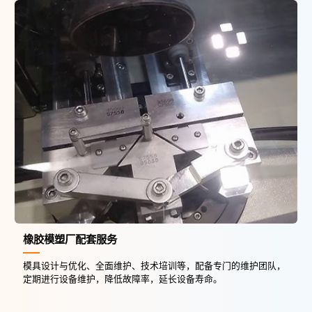
橡胶模塑厂配套服务
模具设计与优化、全面维护、技术培训等，配备专门的维护团队，
定期进行设备维护，降低故障率，延长设备寿命。