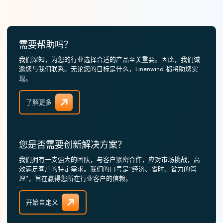
需要帮助吗？
我们深知，为您的行业选择合适的产品至关重要。因此，我们诚
邀您与我们联系。无论您的目标是什么，Linenwind 都将助您实
现。
了解更多
您是否需要创新解决方案？
我们拥有一支强大的团队，与客户紧密合作，应对市场挑战，高
效满足客户的特定需求。我们的口号是“经济、省时、省力的管
理”，旨在赢得您所在行业客户的信赖。
开始自定义