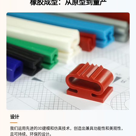
橡胶成型：从原型到量产
设计
我们运用先进的3D建模和仿真技术，创造出兼具功能性和美观性，
且可持续、环保的设计。