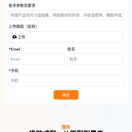
技术参数及要求
上传图纸（如有）
上传
*
Email
姓名
*
手机
确定
服务