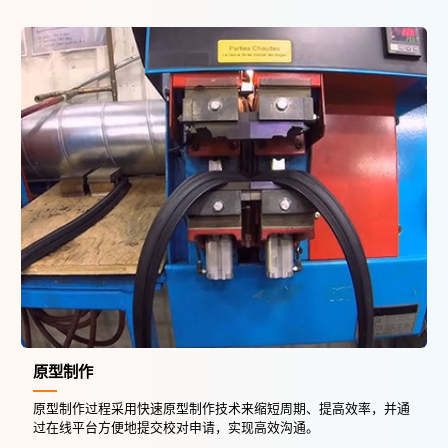
原型制作
原型制作过程采用快速原型制作技术来缩短周期、提高效率，并通
过在线平台方便地提交校对申请，实现高效沟通。