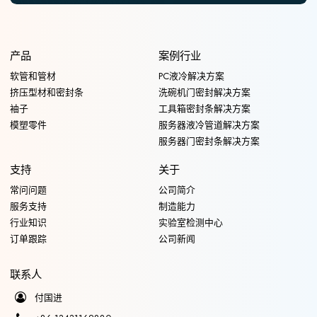
产品
案例行业
软管和管材
PC液冷解决方案
挤压型材和密封条
洗碗机门密封解决方案
袖子
工具箱密封条解决方案
模塑零件
服务器液冷管道解决方案
服务器门密封条解决方案
支持
关于
常问问题
公司简介
服务支持
制造能力
行业知识
实验室检测中心
订单跟踪
公司新闻
联系人
付国进