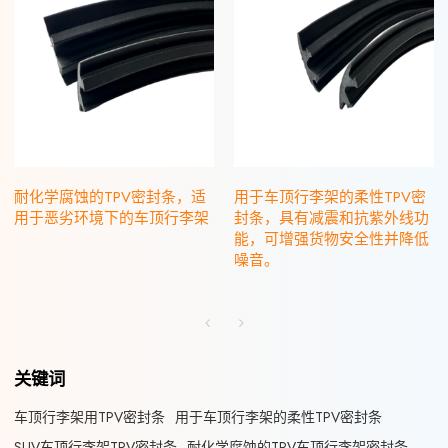
耐化学腐蚀的TPV密封条，适
用于车顶行李架的柔性TPV密
用于恶劣环境下的车顶行李架
封条，具有减震和抗紫外线功
能，可增强货物安全性并降低
噪音。
关键词
车顶行李架用TPV密封条
用于车顶行李架的柔性TPV密封条
SUV车顶行李架TPV密封条
耐化学腐蚀的TPV车顶行李架密封条