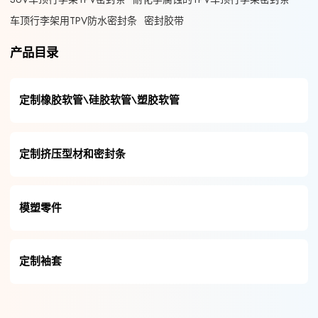
车顶行李架用TPV防水密封条
密封胶带
产品目录
定制橡胶软管\硅胶软管\塑胶软管
定制挤压型材和密封条
模塑零件
定制袖套