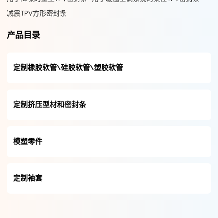
减震TPV方形密封条
产品目录
定制橡胶软管\硅胶软管\塑胶软管
定制挤压型材和密封条
模塑零件
定制袖套