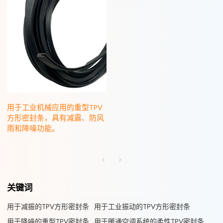
用于工业机械应用的重型TPV
方形密封条，具有减震、防风
雨和降噪功能。
关键词
用于减振的TPV方形密封条
用于工业振动的TPV方形密封条
用于降噪的重型TPV密封条
用于暖通空调系统的柔性TPV密封条