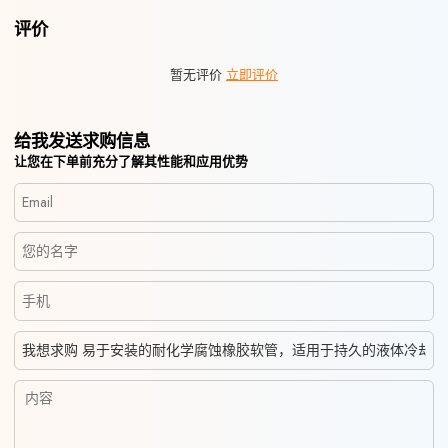
评价
暂无评价
立即评价
给我发送求购信息
让您在下单前充分了解其性能和应用优势