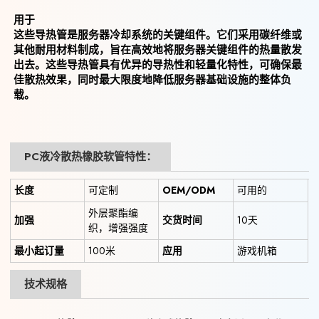
用于
这些导热管是服务器冷却系统的关键组件。它们采用碳纤维或
其他耐用材料制成，旨在高效地将服务器关键组件的热量散发
出去。这些导热管具有优异的导热性和轻量化特性，可确保最
佳散热效果，同时最大限度地降低服务器基础设施的整体负
载。
PC液冷散热橡胶软管特性：
长度
可定制
OEM/ODM
可用的
外层聚酯编
加强
交货时间
10天
织，增强强度
最小起订量
100米
应用
游戏机箱
技术规格