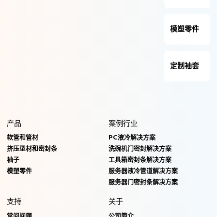
模塑零件
定制袖套
产品
案例行业
软管和管材
PC液冷解决方案
挤压型材和密封条
洗碗机门密封解决方案
袖子
工具箱密封条解决方案
模塑零件
服务器液冷管道解决方案
服务器门密封条解决方案
支持
关于
常问问题
公司简介