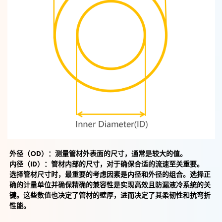
外径（OD）：
测量管材外表面的尺寸，通常是较大的值。
内径（ID）：
管材内部的尺寸，对于确保合适的流速至关重要。
选择管材尺寸时，最重要的考虑因素是内径和外径的组合。选择正
确的计量单位并确保精确的兼容性是实现高效且防漏液冷系统的关
键。这些数值也决定了管材的壁厚，进而决定了其柔韧性和抗弯折
性能。