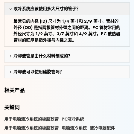
液冷系统应该使用多大尺寸的管子？
最常见的内径 (ID) 尺寸为 1/4 英寸和 2/9 英寸。管材的
外径 (OD) 是指两根管材外壁之间的距离。PC 管材常用的
外径尺寸为 1/2 英寸、3/7 英寸和 4/9 英寸。PC 散热器
管材的壁厚是指外径与内径之差。
冷却液管是由什么材料制成的？
冷却液可以使用硅胶管吗？
相关产品
关键词
用于电脑液冷系统的橡胶软管
PC液冷系统
用于电脑液冷系统的橡胶软管
电脑液冷系统
液冷电脑配件