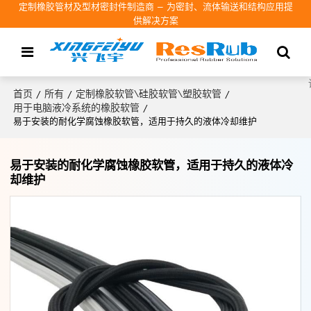
定制橡胶管材及型材密封件制造商 – 为密封、流体输送和结构应用提
供解决方案
首页
所有
定制橡胶软管\硅胶软管\塑胶软管
/
/
/
用于电脑液冷系统的橡胶软管
/
易于安装的耐化学腐蚀橡胶软管，适用于持久的液体冷却维护
易于安装的耐化学腐蚀橡胶软管，适用于持久的液体冷
却维护