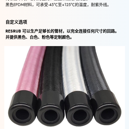
黑色EPDM材料，可承受-45℃至+125℃的温度，耐紫外线。
自定义选项
RESRUB 可以生产足够长的管材，以完全连接任何尺寸的回路。
并提供黑色、白色、粉色等定制颜色。