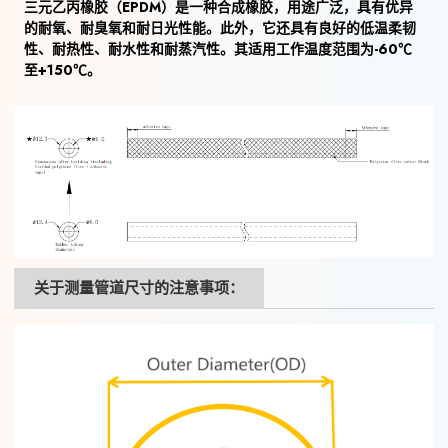
三元乙丙橡胶（EPDM）是一种合成橡胶，用途广泛，具有优异
的耐氧、耐臭氧和耐日光性能。此外，它还具有良好的低温柔韧
性、耐热性、耐水性和耐蒸汽性。其适用工作温度范围为-60℃
至+150℃。
关于测量管道尺寸的注意事项：