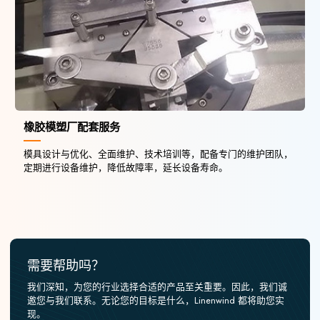
橡胶模塑厂配套服务
模具设计与优化、全面维护、技术培训等，配备专门的维护团队，
定期进行设备维护，降低故障率，延长设备寿命。
需要帮助吗？
我们深知，为您的行业选择合适的产品至关重要。因此，我们诚
邀您与我们联系。无论您的目标是什么，Linenwind 都将助您实
现。