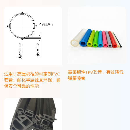
高柔韧性TPV软管，有效降低
适用于高压机柜的可定制PVC
弹簧噪音
套管，耐化学腐蚀且环保，确
保安全可靠的性能