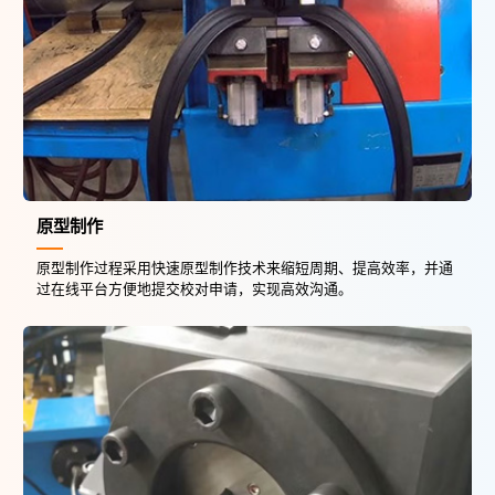
原型制作
原型制作过程采用快速原型制作技术来缩短周期、提高效率，并通
过在线平台方便地提交校对申请，实现高效沟通。