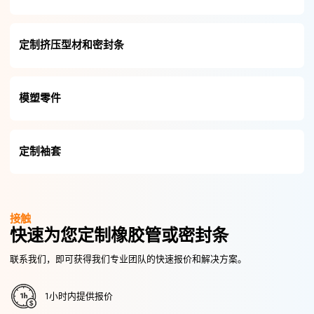
定制挤压型材和密封条
模塑零件
定制袖套
接触
快速为您定制橡胶管或密封条
联系我们，即可获得我们专业团队的快速报价和解决方案。
1小时内提供报价