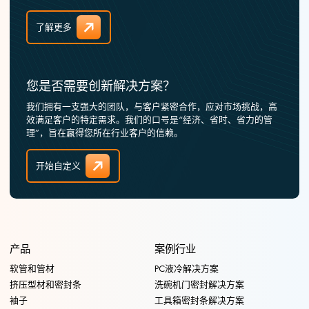
了解更多
您是否需要创新解决方案？
我们拥有一支强大的团队，与客户紧密合作，应对市场挑战，高
效满足客户的特定需求。我们的口号是“经济、省时、省力的管
理”，旨在赢得您所在行业客户的信赖。
开始自定义
产品
案例行业
软管和管材
PC液冷解决方案
挤压型材和密封条
洗碗机门密封解决方案
袖子
工具箱密封条解决方案