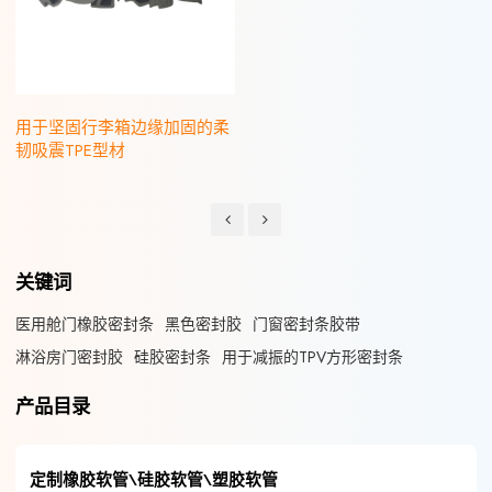
用于坚固行李箱边缘加固的柔
韧吸震TPE型材
关键词
医用舱门橡胶密封条
黑色密封胶
门窗密封条胶带
淋浴房门密封胶
硅胶密封条
用于减振的TPV方形密封条
产品目录
定制橡胶软管\硅胶软管\塑胶软管