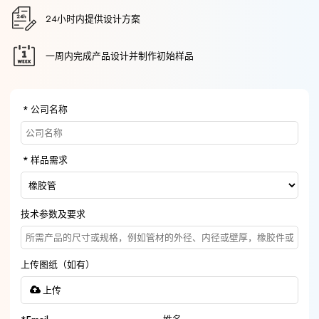
24小时内提供设计方案
一周内完成产品设计并制作初始样品
公司名称
样品需求
技术参数及要求
上传图纸（如有）
上传