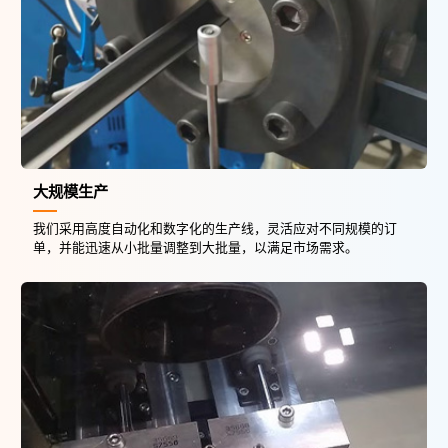
大规模生产
我们采用高度自动化和数字化的生产线，灵活应对不同规模的订
单，并能迅速从小批量调整到大批量，以满足市场需求。