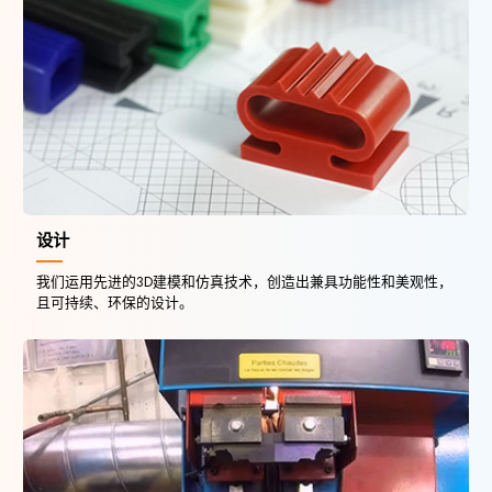
设计
我们运用先进的3D建模和仿真技术，创造出兼具功能性和美观性，
且可持续、环保的设计。