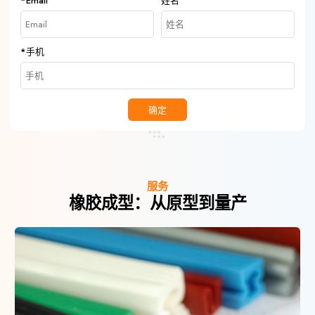
*
Email
姓名
*
手机
确定
服务
橡胶成型：从原型到量产