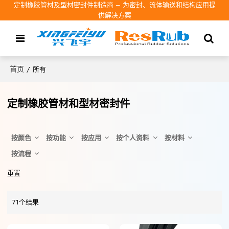
定制橡胶管材及型材密封件制造商 – 为密封、流体输送和结构应用提
供解决方案
首页
/
所有
定制橡胶管材和型材密封件
按颜色
按功能
按应用
按个人资料
按材料
按流程
重置
71个结果