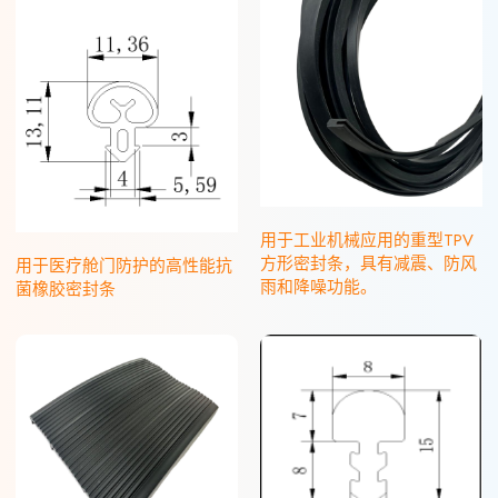
用于工业机械应用的重型TPV
方形密封条，具有减震、防风
用于医疗舱门防护的高性能抗
雨和降噪功能。
菌橡胶密封条