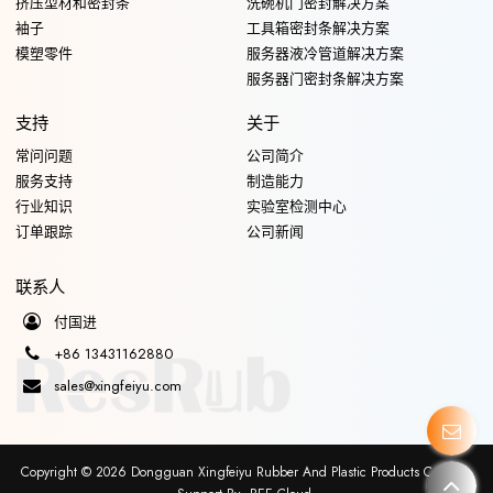
挤压型材和密封条
洗碗机门密封解决方案
袖子
工具箱密封条解决方案
模塑零件
服务器液冷管道解决方案
服务器门密封条解决方案
支持
关于
常问问题
公司简介
服务支持
制造能力
行业知识
实验室检测中心
订单跟踪
公司新闻
联系人
付国进
+86 13431162880
sales@xingfeiyu.com
Copyright © 2026
Dongguan Xingfeiyu Rubber And Plastic Products Co., Ltd.