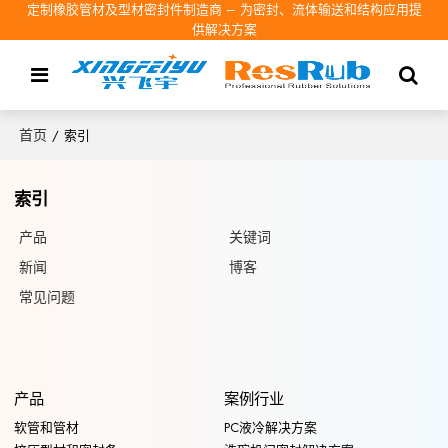
定制橡胶管材及型材密封件制造商 – 为密封、流体输送和结构应用提
供解决方案
首页
/
索引
索引
产品
关键词
新闻
博客
常见问题
产品
案例行业
软管和管材
PC液冷解决方案