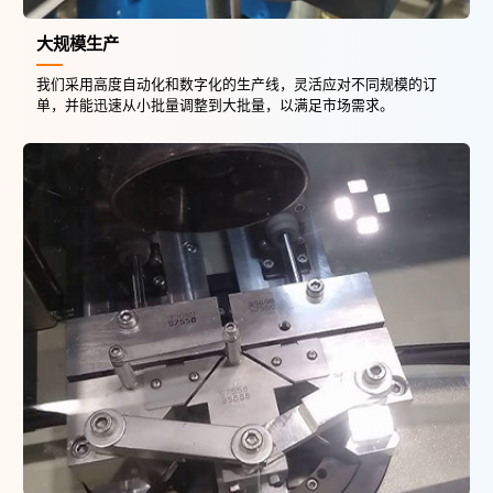
大规模生产
我们采用高度自动化和数字化的生产线，灵活应对不同规模的订
单，并能迅速从小批量调整到大批量，以满足市场需求。