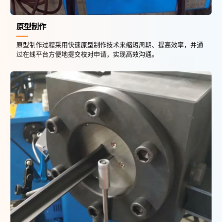
原型制作
原型制作过程采用快速原型制作技术来缩短周期、提高效率，并通
过在线平台方便地提交校对申请，实现高效沟通。