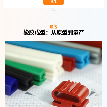
确定
服务
橡胶成型：从原型到量产