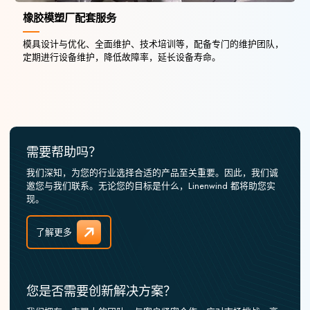
橡胶模塑厂配套服务
模具设计与优化、全面维护、技术培训等，配备专门的维护团队，
定期进行设备维护，降低故障率，延长设备寿命。
需要帮助吗？
我们深知，为您的行业选择合适的产品至关重要。因此，我们诚
邀您与我们联系。无论您的目标是什么，Linenwind 都将助您实
现。
了解更多
您是否需要创新解决方案？