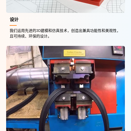
设计
我们运用先进的3D建模和仿真技术，创造出兼具功能性和美观性，
且可持续、环保的设计。