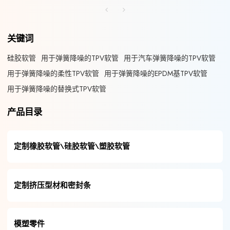
关键词
硅胶软管
用于弹簧降噪的TPV软管
用于汽车弹簧降噪的TPV软管
用于弹簧降噪的柔性TPV软管
用于弹簧降噪的EPDM基TPV软管
用于弹簧降噪的替换式TPV软管
产品目录
定制橡胶软管\硅胶软管\塑胶软管
定制挤压型材和密封条
模塑零件