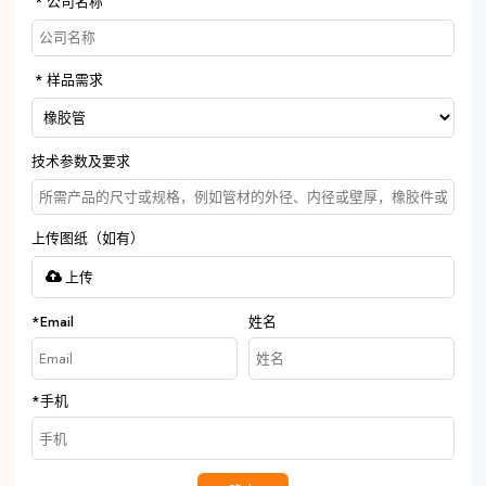
公司名称
样品需求
技术参数及要求
上传图纸（如有）
上传
*
Email
姓名
*
手机