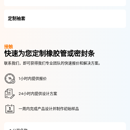
定制袖套
接触
快速为您定制橡胶管或密封条
联系我们，即可获得我们专业团队的快速报价和解决方案。
1小时内提供报价
24小时内提供设计方案
一周内完成产品设计并制作初始样品