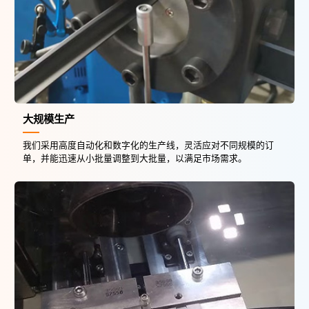
大规模生产
我们采用高度自动化和数字化的生产线，灵活应对不同规模的订
单，并能迅速从小批量调整到大批量，以满足市场需求。