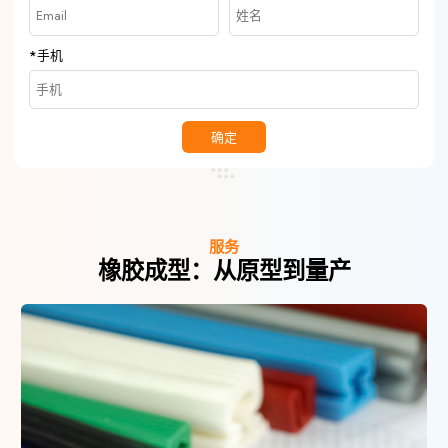
*
手机
确定
服务
橡胶成型：从原型到量产