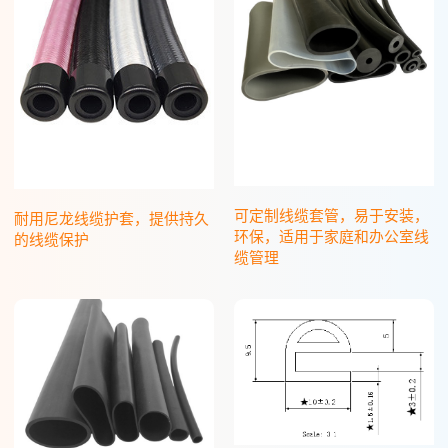
可定制线缆套管，易于安装，
耐用尼龙线缆护套，提供持久
环保，适用于家庭和办公室线
的线缆保护
缆管理