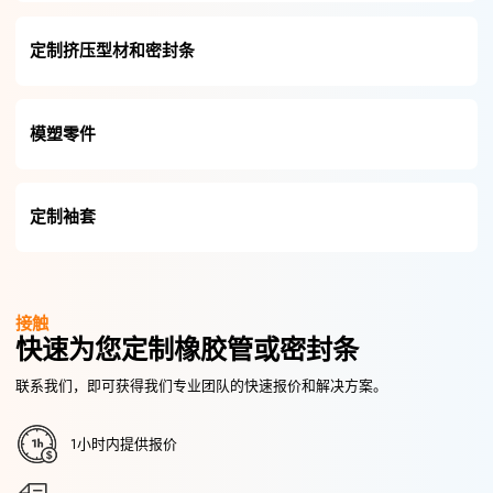
定制挤压型材和密封条
模塑零件
定制袖套
接触
快速为您定制橡胶管或密封条
联系我们，即可获得我们专业团队的快速报价和解决方案。
1小时内提供报价