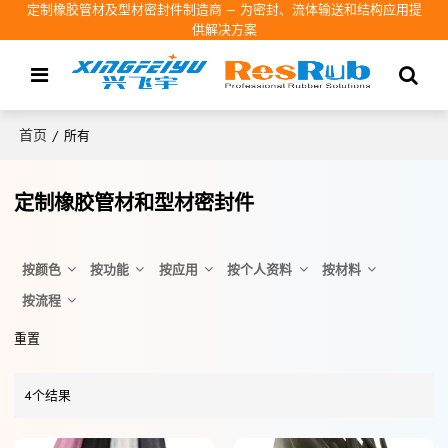
定制橡胶管材及型材密封件制造商 – 为密封、流体输送和结构应用提
供解决方案
首页
/
所有
定制橡胶管材和型材密封件
按颜色
按功能
按应用
按个人资料
按材料
按流程
重置
4个结果