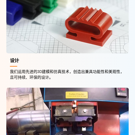
设计
我们运用先进的3D建模和仿真技术，创造出兼具功能性和美观性，
且可持续、环保的设计。