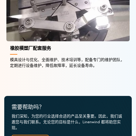
橡胶模塑厂配套服务
模具设计与优化、全面维护、技术培训等，配备专门的维护团队，
定期进行设备维护，降低故障率，延长设备寿命。
需要帮助吗？
我们深知，为您的行业选择合适的产品至关重要。因此，我们诚
邀您与我们联系。无论您的目标是什么，Linenwind 都将助您实
现。