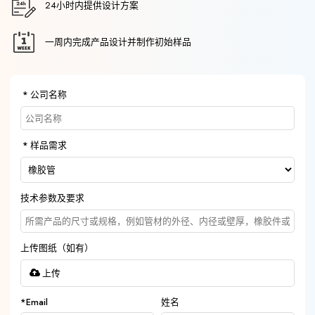
24小时内提供设计方案
一周内完成产品设计并制作初始样品
公司名称
样品需求
技术参数及要求
上传图纸（如有）
上传
*
Email
姓名