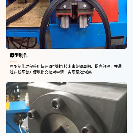
原型制作
原型制作过程采用快速原型制作技术来缩短周期、提高效率，并通
过在线平台方便地提交校对申请，实现高效沟通。