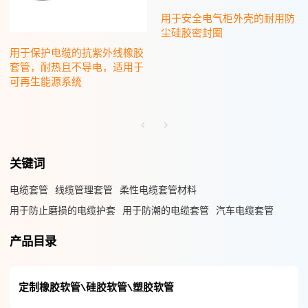
用于安全电气柜外壳的耐用防
尘硅胶密封圈
用于保护电缆的抗紫外线橡胶
套管，耐热且不导电，适用于
可再生能源系统
关键词
电缆套管
线缆管理套管
柔性电缆套管材料
用于防止磨损的电缆护套
用于防潮的电缆套管
汽车电缆套管
产品目录
定制橡胶软管\硅胶软管\塑胶软管