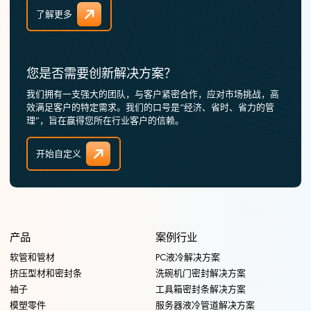
了解更多
您是否需要创新解决方案？
我们拥有一支强大的团队，与客户紧密合作，应对市场挑战，高
效满足客户的特定需求。我们的口号是“经济、省时、省力的管
理”，旨在赢得您所在行业客户的信赖。
开始自定义
产品
案例行业
软管和管材
PC液冷解决方案
挤压型材和密封条
洗碗机门密封解决方案
袖子
工具箱密封条解决方案
模塑零件
服务器液冷管道解决方案