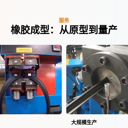
服务
橡胶成型：从原型到量产
大规模生产