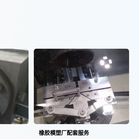
橡胶模塑厂配套服务