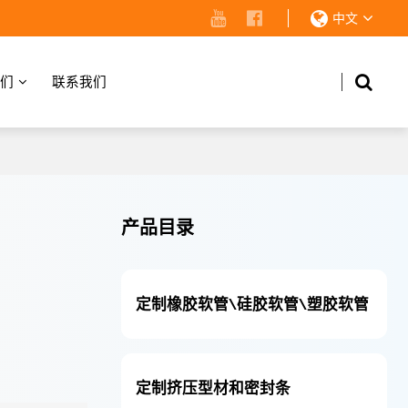
中文
们
联系我们
产品目录
定制橡胶软管\硅胶软管\塑胶软管
定制挤压型材和密封条