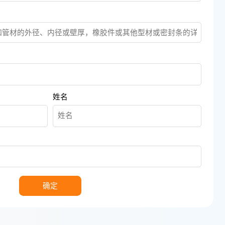
姓名
确定