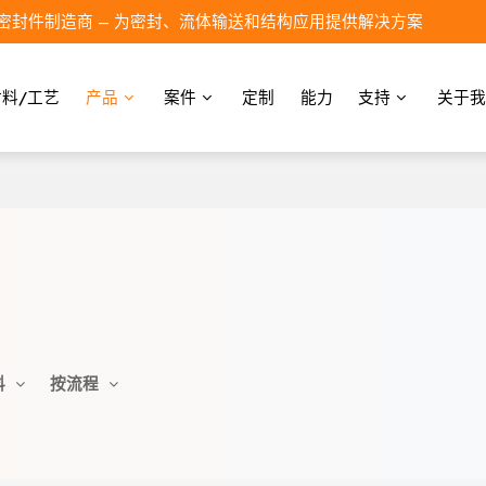
密封件制造商 – 为密封、流体输送和结构应用提供解决方案
材料/工艺
产品
案件
定制
能力
支持
关于我
料
按流程