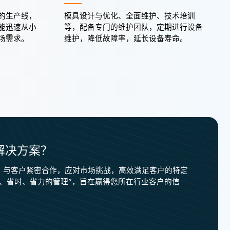
的生产线，
模具设计与优化、全面维护、技术培训
能迅速从小
等，配备专门的维护团队，定期进行设备
场需求。
维护，降低故障率，延长设备寿命。
解决方案？
，与客户紧密合作，应对市场挑战，高效满足客户的特定
济、省时、省力的管理”，旨在赢得您所在行业客户的信