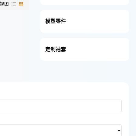
视图
模塑零件
定制袖套