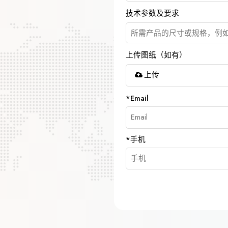
技术参数及要求
上传图纸（如有）
上传
*
Email
*
手机