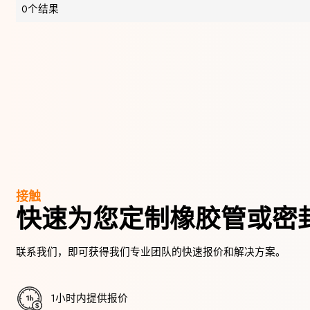
0个结果
接触
快速为您定制橡胶管或密
联系我们，即可获得我们专业团队的快速报价和解决方案。
1小时内提供报价