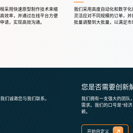
程采用快速原型制作技术来缩
我们采用高度自动化和数字化
高效率，并通过在线平台方便
灵活应对不同规模的订单，并
申请，实现高效沟通。
批量调整到大批量，以满足市
您是否需要创新
，我们诚邀您与我们联系。
我们拥有一支强大的团队
需求。我们的口号是“经
赖。
开始自定义