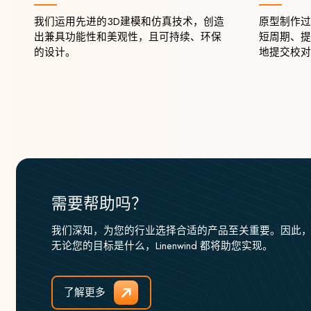
我们运用先进的3D建模和仿真技术，创造
原型制作过
出兼具功能性和美观性，且可持续、环保
短周期、提
的设计。
地提交校对
需要帮助吗？
我们深知，为您的行业选择合适的产品至关重要。因此
无论您的目标是什么，Linenwind 都将助您实现。
了解更多