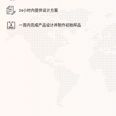
24小时内提供设计方案
一周内完成产品设计并制作初始样品