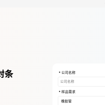
封条
公司名称
样品需求