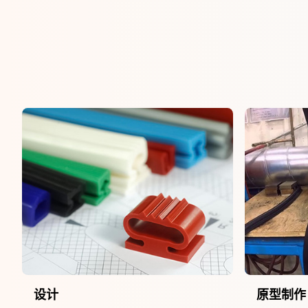
设计
原型制作