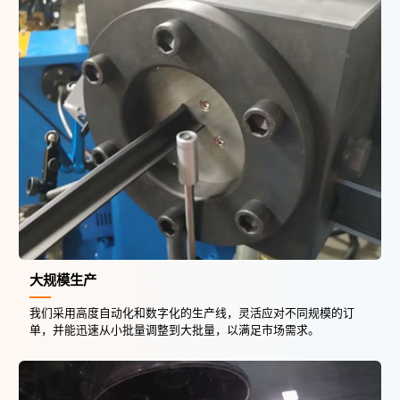
大规模生产
我们采用高度自动化和数字化的生产线，灵活应对不同规模的订
单，并能迅速从小批量调整到大批量，以满足市场需求。