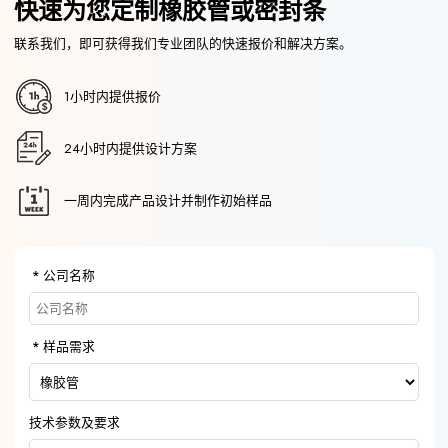
快速为您定制橡胶管或密封条
联系我们，即可获得我们专业团队的快速报价和解决方案。
1小时内提供报价
24小时内提供设计方案
一周内完成产品设计并制作初始样品
公司名称
样品需求
技术参数及要求