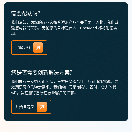
需要帮助吗？
我们深知，为您的行业选择合适的产品至关重要。因此，我们诚
邀您与我们联系。无论您的目标是什么，Linenwind 都将助您实
现。
了解更多
您是否需要创新解决方案？
我们拥有一支强大的团队，与客户紧密合作，应对市场挑战，高
效满足客户的特定需求。我们的口号是“经济、省时、省力的管
理”，旨在赢得您所在行业客户的信赖。
开始自定义