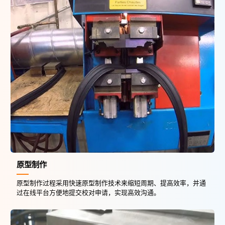
原型制作
原型制作过程采用快速原型制作技术来缩短周期、提高效率，并通
过在线平台方便地提交校对申请，实现高效沟通。