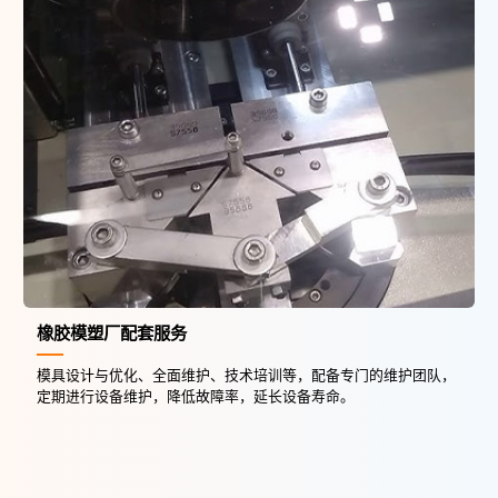
橡胶模塑厂配套服务
模具设计与优化、全面维护、技术培训等，配备专门的维护团队，
定期进行设备维护，降低故障率，延长设备寿命。