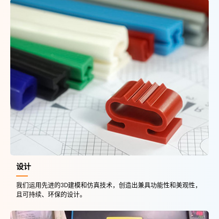
设计
我们运用先进的3D建模和仿真技术，创造出兼具功能性和美观性，
且可持续、环保的设计。