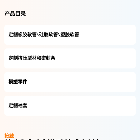
产品目录
定制橡胶软管\硅胶软管\塑胶软管
定制挤压型材和密封条
模塑零件
定制袖套
接触