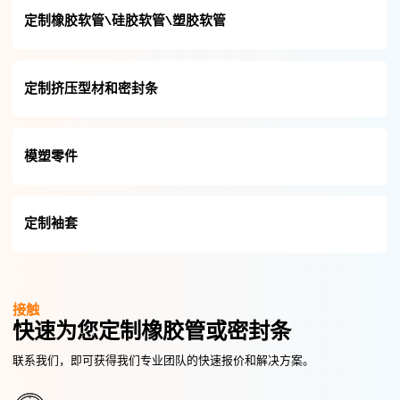
定制橡胶软管\硅胶软管\塑胶软管
定制挤压型材和密封条
模塑零件
定制袖套
接触
快速为您定制橡胶管或密封条
联系我们，即可获得我们专业团队的快速报价和解决方案。