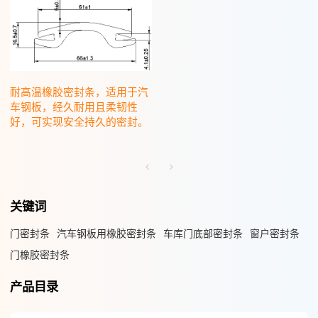
耐高温橡胶密封条，适用于汽
车钢板，经久耐用且柔韧性
好，可实现安全持久的密封。
关键词
门密封条
汽车钢板用橡胶密封条
车库门底部密封条
窗户密封条
门橡胶密封条
产品目录