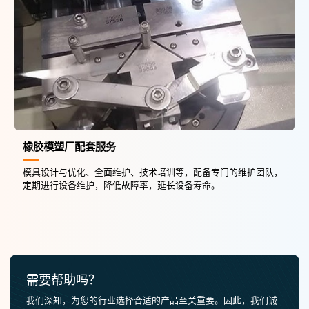
橡胶模塑厂配套服务
模具设计与优化、全面维护、技术培训等，配备专门的维护团队，
定期进行设备维护，降低故障率，延长设备寿命。
需要帮助吗？
我们深知，为您的行业选择合适的产品至关重要。因此，我们诚