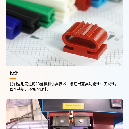
设计
我们运用先进的3D建模和仿真技术，创造出兼具功能性和美观性，
且可持续、环保的设计。