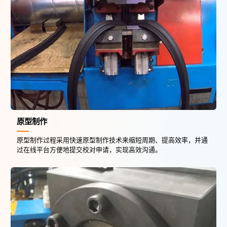
原型制作
原型制作过程采用快速原型制作技术来缩短周期、提高效率，并通
过在线平台方便地提交校对申请，实现高效沟通。