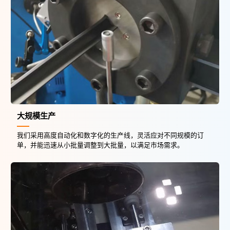
大规模生产
我们采用高度自动化和数字化的生产线，灵活应对不同规模的订
单，并能迅速从小批量调整到大批量，以满足市场需求。