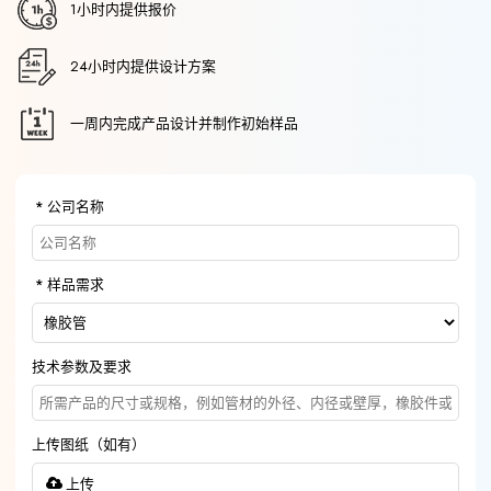
1小时内提供报价
24小时内提供设计方案
一周内完成产品设计并制作初始样品
公司名称
样品需求
技术参数及要求
上传图纸（如有）
上传