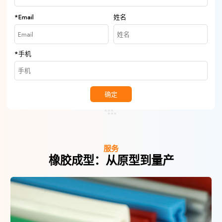
*
Email
姓名
*
手机
确定
服务
橡胶成型：从原型到量产