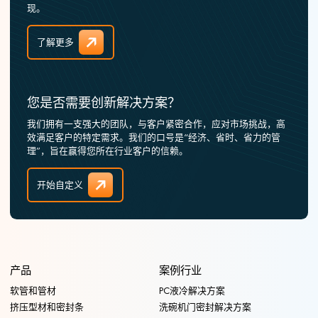
现。
了解更多
您是否需要创新解决方案？
我们拥有一支强大的团队，与客户紧密合作，应对市场挑战，高
效满足客户的特定需求。我们的口号是“经济、省时、省力的管
理”，旨在赢得您所在行业客户的信赖。
开始自定义
产品
案例行业
软管和管材
PC液冷解决方案
挤压型材和密封条
洗碗机门密封解决方案