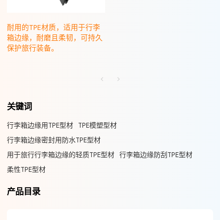
耐用的TPE材质，适用于行李
箱边缘，耐磨且柔韧，可持久
保护旅行装备。
关键词
行李箱边缘用TPE型材
TPE模塑型材
行李箱边缘密封用防水TPE型材
用于旅行行李箱边缘的轻质TPE型材
行李箱边缘防刮TPE型材
柔性TPE型材
产品目录