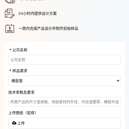
24小时内提供设计方案
一周内完成产品设计并制作初始样品
公司名称
样品需求
技术参数及要求
上传图纸（如有）
上传