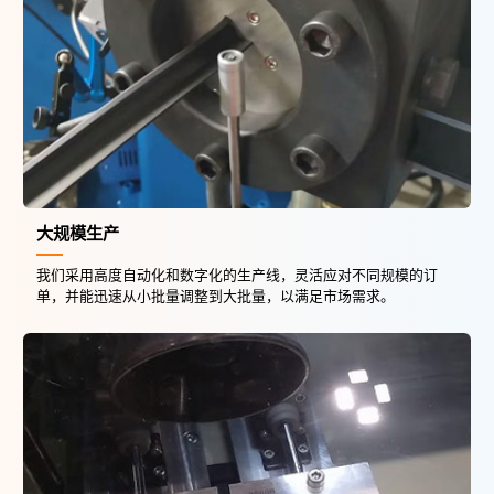
大规模生产
我们采用高度自动化和数字化的生产线，灵活应对不同规模的订
单，并能迅速从小批量调整到大批量，以满足市场需求。