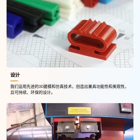
设计
我们运用先进的3D建模和仿真技术，创造出兼具功能性和美观性，
且可持续、环保的设计。