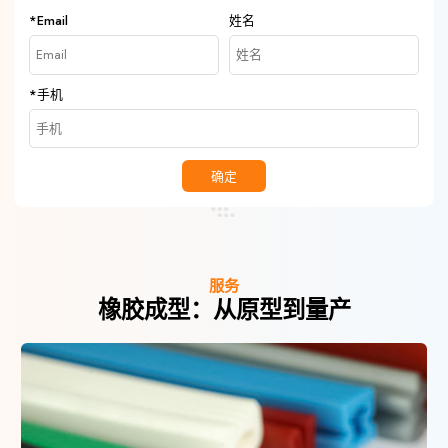
*
Email
姓名
*
手机
确定
服务
橡胶成型：从原型到量产