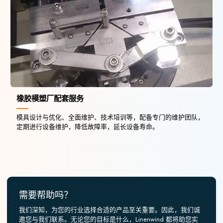
橡胶模塑厂配套服务
模具设计与优化、全面维护、技术培训等，配备专门的维护团队，
定期进行设备维护，降低故障率，延长设备寿命。
需要帮助吗？
我们深知，为您的行业选择合适的产品至关重要。因此，我们诚
邀您与我们联系。无论您的目标是什么，Linenwind 都将助您实