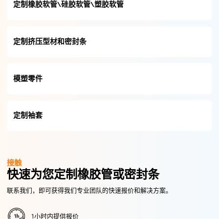
定制橡胶软管\硅胶软管\塑胶软管
定制挤压型材和密封条
模塑零件
定制袖套
接触
快速为您定制橡胶管或密封条
联系我们，即可获得我们专业团队的快速报价和解决方案。
1小时内提供报价