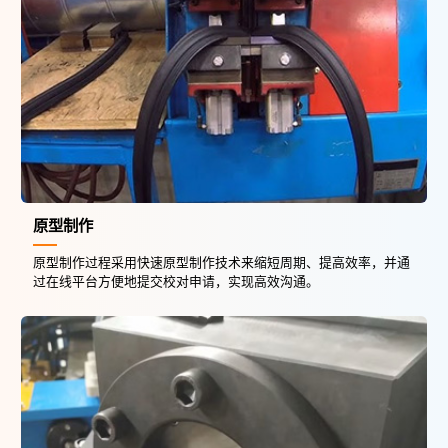
原型制作
原型制作过程采用快速原型制作技术来缩短周期、提高效率，并通
过在线平台方便地提交校对申请，实现高效沟通。