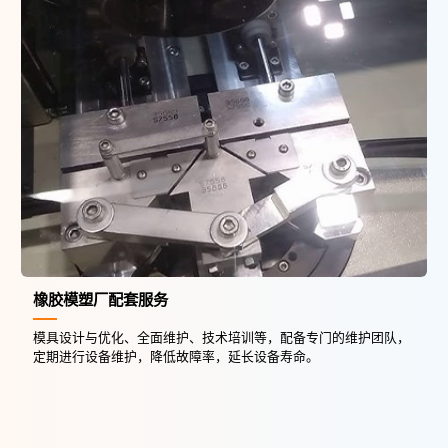
橡胶模塑厂配套服务
模具设计与优化、全面维护、技术培训等，配备专门的维护团队，
定期进行设备维护，降低故障率，延长设备寿命。