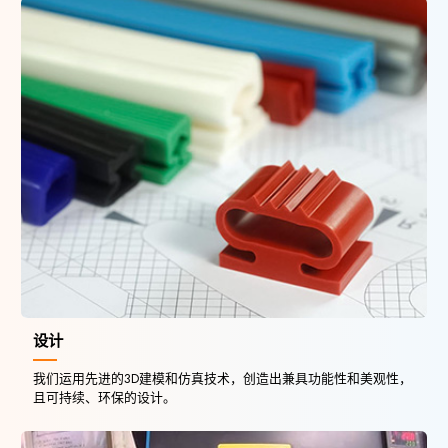
设计
我们运用先进的3D建模和仿真技术，创造出兼具功能性和美观性，
且可持续、环保的设计。