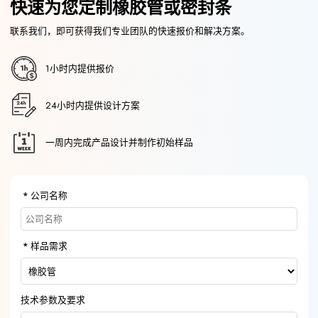
快速为您定制橡胶管或密封条
联系我们，即可获得我们专业团队的快速报价和解决方案。
1小时内提供报价
24小时内提供设计方案
一周内完成产品设计并制作初始样品
公司名称
样品需求
技术参数及要求