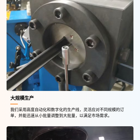
大规模生产
我们采用高度自动化和数字化的生产线，灵活应对不同规模的订
单，并能迅速从小批量调整到大批量，以满足市场需求。