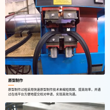
原型制作
原型制作过程采用快速原型制作技术来缩短周期、提高效率，并通
过在线平台方便地提交校对申请，实现高效沟通。