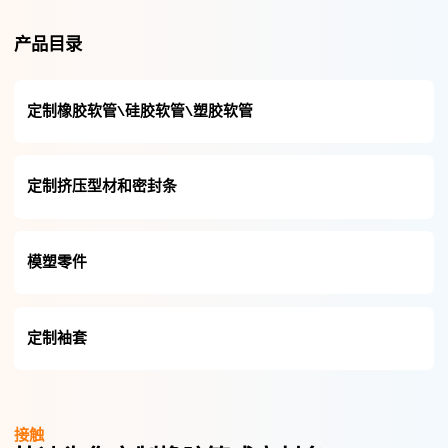
产品目录
定制橡胶软管\硅胶软管\塑胶软管
定制挤压型材和密封条
模塑零件
定制袖套
接触