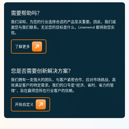
需要帮助吗？
我们深知，为您的行业选择合适的产品至关重要。因此，我们诚
邀您与我们联系。无论您的目标是什么，Linenwind 都将助您实
现。
了解更多
您是否需要创新解决方案？
我们拥有一支强大的团队，与客户紧密合作，应对市场挑战，高
效满足客户的特定需求。我们的口号是“经济、省时、省力的管
理”，旨在赢得您所在行业客户的信赖。
开始自定义