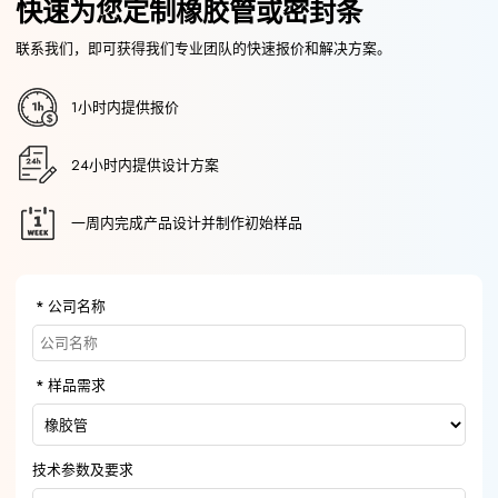
快速为您定制橡胶管或密封条
联系我们，即可获得我们专业团队的快速报价和解决方案。
1小时内提供报价
24小时内提供设计方案
一周内完成产品设计并制作初始样品
公司名称
样品需求
技术参数及要求