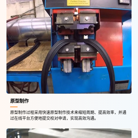
原型制作
原型制作过程采用快速原型制作技术来缩短周期、提高效率，并通
过在线平台方便地提交校对申请，实现高效沟通。