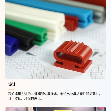
设计
我们运用先进的3D建模和仿真技术，创造出兼具功能性和美观性，
且可持续、环保的设计。