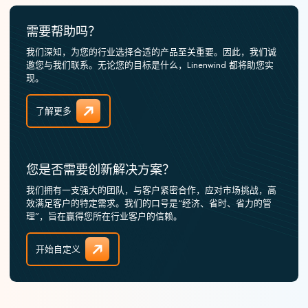
需要帮助吗？
我们深知，为您的行业选择合适的产品至关重要。因此，我们诚
邀您与我们联系。无论您的目标是什么，Linenwind 都将助您实
现。
了解更多
您是否需要创新解决方案？
我们拥有一支强大的团队，与客户紧密合作，应对市场挑战，高
效满足客户的特定需求。我们的口号是“经济、省时、省力的管
理”，旨在赢得您所在行业客户的信赖。
开始自定义