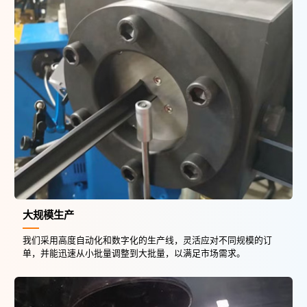
大规模生产
我们采用高度自动化和数字化的生产线，灵活应对不同规模的订
单，并能迅速从小批量调整到大批量，以满足市场需求。