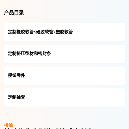
产品目录
定制橡胶软管\硅胶软管\塑胶软管
定制挤压型材和密封条
模塑零件
定制袖套
接触