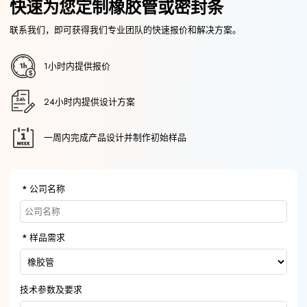
快速为您定制橡胶管或密封条
联系我们，即可获得我们专业团队的快速报价和解决方案。
1小时内提供报价
24小时内提供设计方案
一周内完成产品设计并制作初始样品
公司名称
样品需求
技术参数及要求