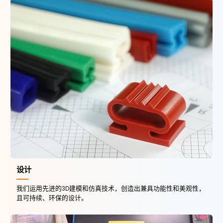
设计
我们运用先进的3D建模和仿真技术，创造出兼具功能性和美观性，
且可持续、环保的设计。