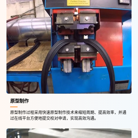
原型制作
原型制作过程采用快速原型制作技术来缩短周期、提高效率，并通
过在线平台方便地提交校对申请，实现高效沟通。