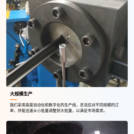
大规模生产
我们采用高度自动化和数字化的生产线，灵活应对不同规模的订
单，并能迅速从小批量调整到大批量，以满足市场需求。