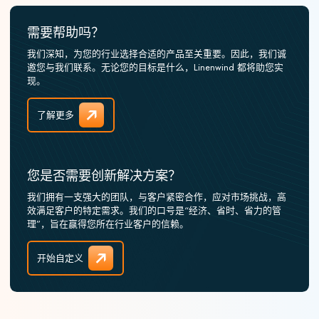
需要帮助吗？
我们深知，为您的行业选择合适的产品至关重要。因此，我们诚
邀您与我们联系。无论您的目标是什么，Linenwind 都将助您实
现。
了解更多
您是否需要创新解决方案？
我们拥有一支强大的团队，与客户紧密合作，应对市场挑战，高
效满足客户的特定需求。我们的口号是“经济、省时、省力的管
理”，旨在赢得您所在行业客户的信赖。
开始自定义