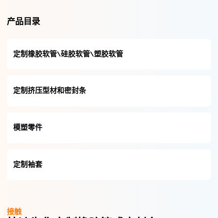
产品目录
定制橡胶软管\硅胶软管\塑胶软管
定制挤压型材和密封条
模塑零件
定制袖套
接触