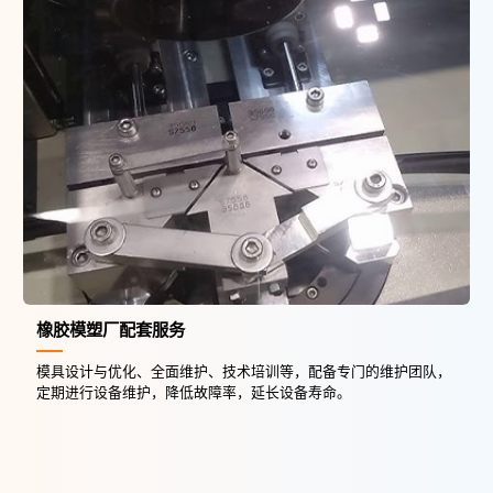
橡胶模塑厂配套服务
模具设计与优化、全面维护、技术培训等，配备专门的维护团队，
定期进行设备维护，降低故障率，延长设备寿命。