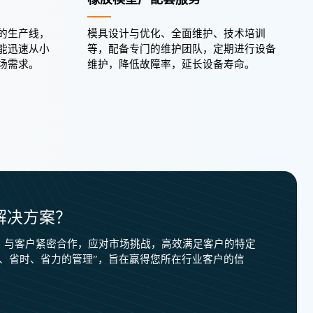
的生产线，
模具设计与优化、全面维护、技术培训
能迅速从小
等，配备专门的维护团队，定期进行设备
场需求。
维护，降低故障率，延长设备寿命。
解决方案？
，与客户紧密合作，应对市场挑战，高效满足客户的特定
济、省时、省力的管理”，旨在赢得您所在行业客户的信