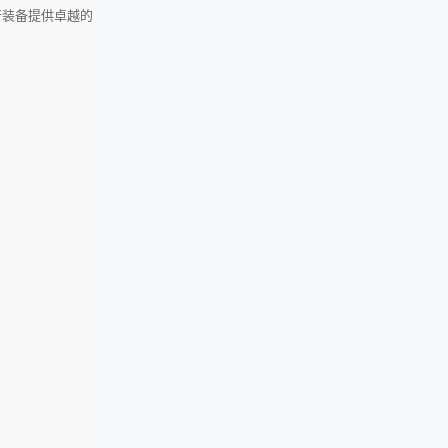
行装备提供卓越的