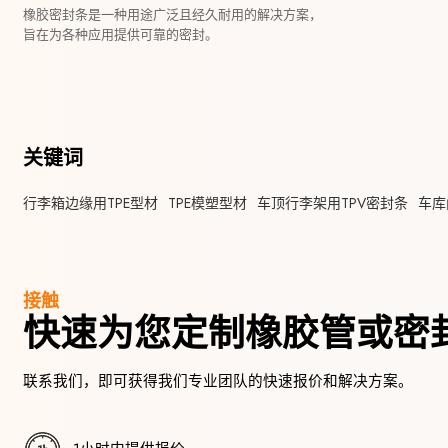
橡胶密封条是一种用途广泛且经久耐用的解决方案，
旨在为各种应用提供可靠的密封。
关键词
行李箱边缘用TPE型材
TPE模塑型材
车顶行李架用TPV密封条
车库
接触
快速为您定制橡胶管或密
联系我们，即可获得我们专业团队的快速报价和解决方案。