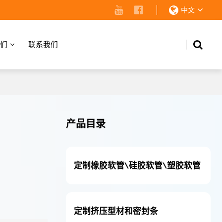
中文
们
联系我们
产品目录
定制橡胶软管\硅胶软管\塑胶软管
定制挤压型材和密封条