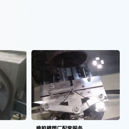
橡胶模塑厂配套服务