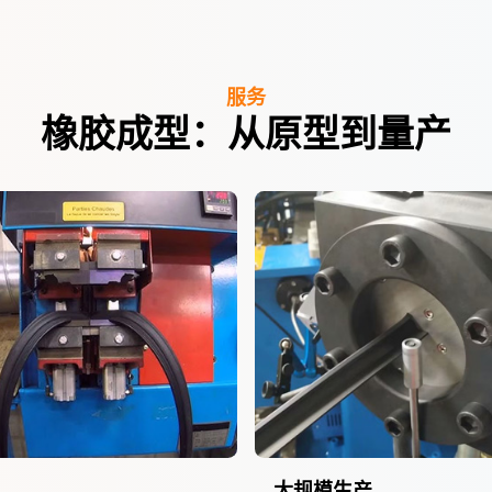
服务
橡胶成型：从原型到量产
大规模生产