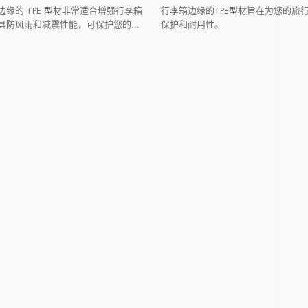
缘的 TPE 型材非常适合增强行李箱
行李箱边缘的TPE型材旨在为您的旅
具防风雨和减震性能，可保护您的物
保护和耐用性。