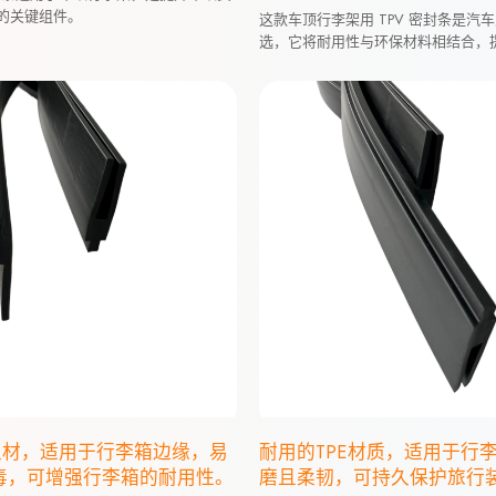
的关键组件。
这款车顶行李架用 TPV 密封条是汽
选，它将耐用性与环保材料相结合，
解决方案。
型材，适用于行李箱边缘，易
耐用的TPE材质，适用于行
毒，可增强行李箱的耐用性。
磨且柔韧，可持久保护旅行