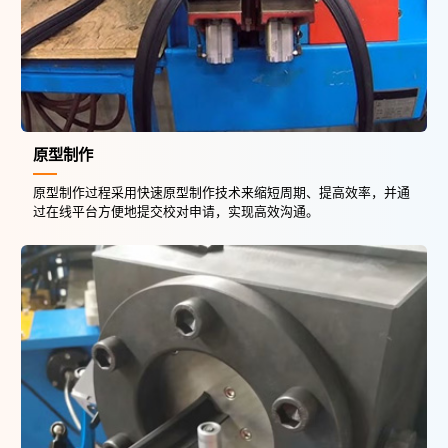
原型制作
原型制作过程采用快速原型制作技术来缩短周期、提高效率，并通
过在线平台方便地提交校对申请，实现高效沟通。