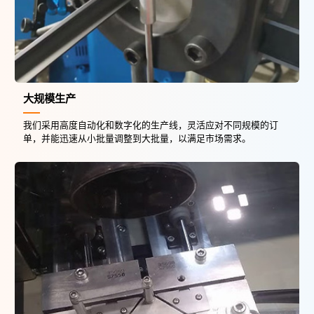
大规模生产
我们采用高度自动化和数字化的生产线，灵活应对不同规模的订
单，并能迅速从小批量调整到大批量，以满足市场需求。