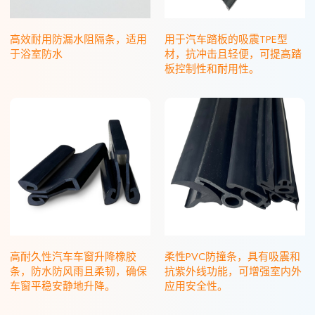
高效耐用防漏水阻隔条，适用
用于汽车踏板的吸震TPE型
于浴室防水
材，抗冲击且轻便，可提高踏
板控制性和耐用性。
高耐久性汽车车窗升降橡胶
柔性PVC防撞条，具有吸震和
条，防水防风雨且柔韧，确保
抗紫外线功能，可增强室内外
车窗平稳安静地升降。
应用安全性。