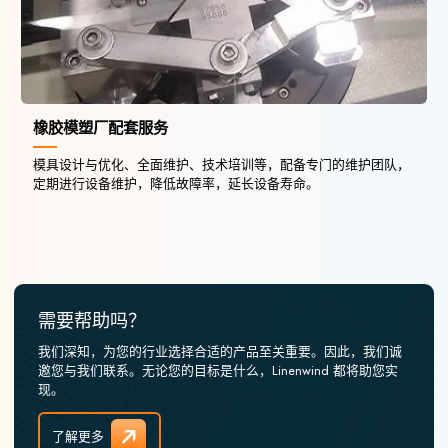
橡胶模塑厂配套服务
模具设计与优化、全面维护、技术培训等，配备专门的维护团队，
定期进行设备维护，降低故障率，延长设备寿命。
需要帮助吗？
我们深知，为您的行业选择合适的产品至关重要。因此，我们诚
邀您与我们联系。无论您的目标是什么，Linenwind 都将助您实
现。
了解更多