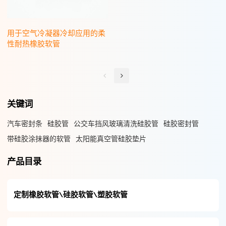
用于空气冷凝器冷却应用的柔
性耐热橡胶软管
关键词
汽车密封条
硅胶管
公交车挡风玻璃清洗硅胶管
硅胶密封管
带硅胶涂抹器的软管
太阳能真空管硅胶垫片
产品目录
定制橡胶软管\硅胶软管\塑胶软管