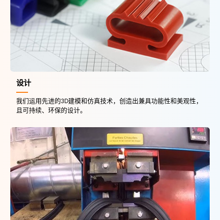
设计
我们运用先进的3D建模和仿真技术，创造出兼具功能性和美观性，
且可持续、环保的设计。