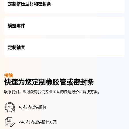
定制挤压型材和密封条
模塑零件
定制袖套
接触
快速为您定制橡胶管或密封条
联系我们，即可获得我们专业团队的快速报价和解决方案。
1小时内提供报价
24小时内提供设计方案