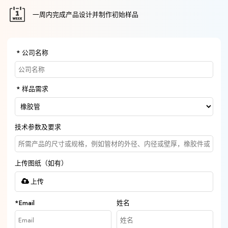
一周内完成产品设计并制作初始样品
公司名称
样品需求
技术参数及要求
上传图纸（如有）
上传
*
Email
姓名