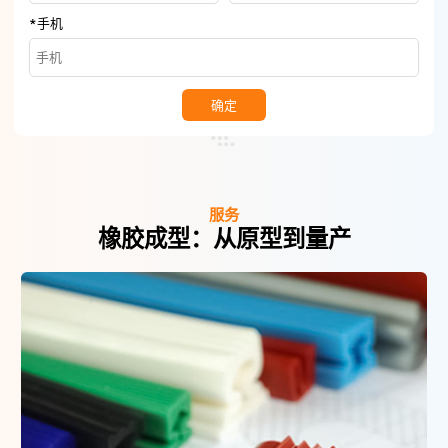
*
手机
确定
服务
橡胶成型：从原型到量产