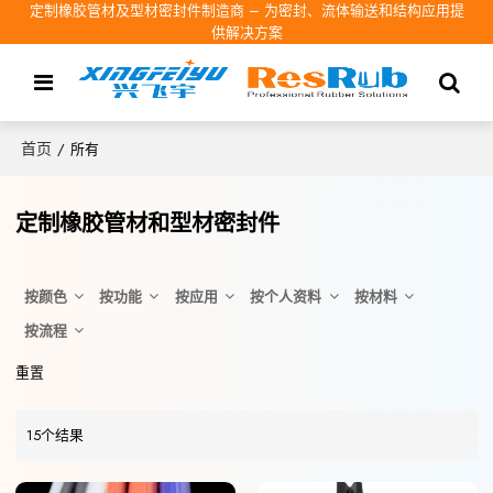
定制橡胶管材及型材密封件制造商 – 为密封、流体输送和结构应用提
供解决方案
首页
/
所有
定制橡胶管材和型材密封件
按颜色
按功能
按应用
按个人资料
按材料
按流程
重置
15个结果