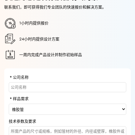
联系我们，即可获得我们专业团队的快速报价和解决方案。
1小时内提供报价
24小时内提供设计方案
一周内完成产品设计并制作初始样品
公司名称
样品需求
技术参数及要求