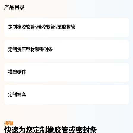
产品目录
定制橡胶软管\硅胶软管\塑胶软管
定制挤压型材和密封条
模塑零件
定制袖套
接触
快速为您定制橡胶管或密封条