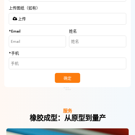
上传图纸（如有）
上传
*
Email
姓名
*
手机
确定
服务
橡胶成型：从原型到量产