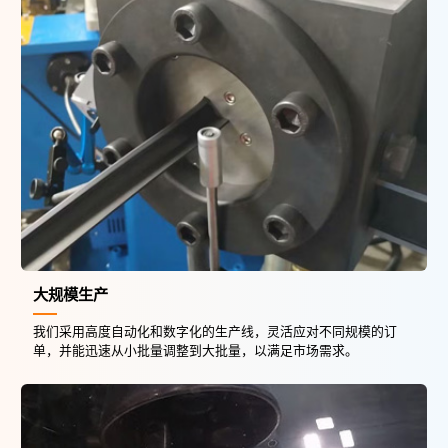
大规模生产
我们采用高度自动化和数字化的生产线，灵活应对不同规模的订
单，并能迅速从小批量调整到大批量，以满足市场需求。