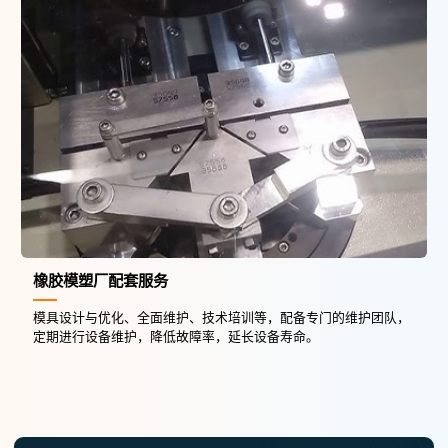
橡胶模塑厂配套服务
模具设计与优化、全面维护、技术培训等，配备专门的维护团队，
定期进行设备维护，降低故障率，延长设备寿命。