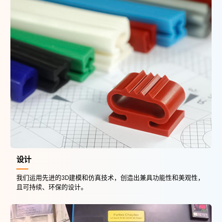
设计
我们运用先进的3D建模和仿真技术，创造出兼具功能性和美观性，
且可持续、环保的设计。