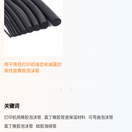
用于降低打印机噪音和减震的
高性能橡胶泡沫管
关键词
打印机用橡胶泡沫管
氯丁橡胶管道保温材料
可弯曲泡沫管
氯丁橡胶泡沫管
硅胶海绵管