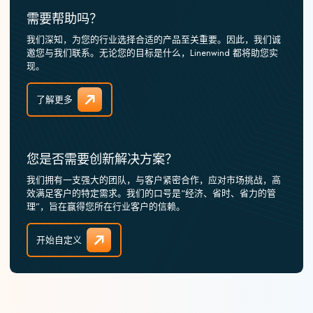
需要帮助吗？
我们深知，为您的行业选择合适的产品至关重要。因此，我们诚
邀您与我们联系。无论您的目标是什么，Linenwind 都将助您实
现。
了解更多
您是否需要创新解决方案？
我们拥有一支强大的团队，与客户紧密合作，应对市场挑战，高
效满足客户的特定需求。我们的口号是“经济、省时、省力的管
理”，旨在赢得您所在行业客户的信赖。
开始自定义