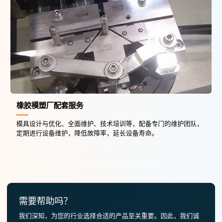
橡胶模塑厂配套服务
模具设计与优化、全面维护、技术培训等，配备专门的维护团队，
定期进行设备维护，降低故障率，延长设备寿命。
需要帮助吗？
我们深知，为您的行业选择合适的产品至关重要。因此，我们诚