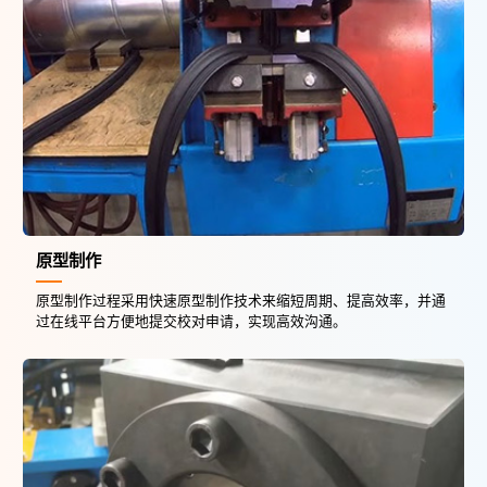
原型制作
原型制作过程采用快速原型制作技术来缩短周期、提高效率，并通
过在线平台方便地提交校对申请，实现高效沟通。