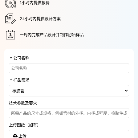
1小时内提供报价
24小时内提供设计方案
一周内完成产品设计并制作初始样品
公司名称
样品需求
技术参数及要求
上传图纸（如有）
上传