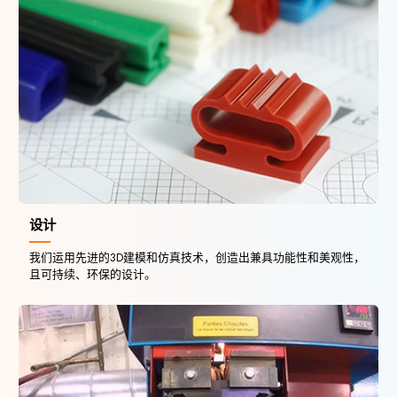
设计
我们运用先进的3D建模和仿真技术，创造出兼具功能性和美观性，
且可持续、环保的设计。