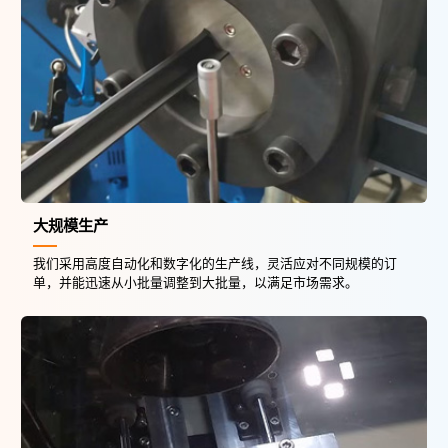
大规模生产
我们采用高度自动化和数字化的生产线，灵活应对不同规模的订
单，并能迅速从小批量调整到大批量，以满足市场需求。