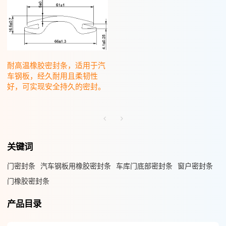
耐高温橡胶密封条，适用于汽
车钢板，经久耐用且柔韧性
好，可实现安全持久的密封。
关键词
门密封条
汽车钢板用橡胶密封条
车库门底部密封条
窗户密封条
门橡胶密封条
产品目录