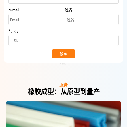
*
Email
姓名
*
手机
确定
服务
橡胶成型：从原型到量产