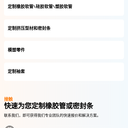
定制橡胶软管\硅胶软管\塑胶软管
定制挤压型材和密封条
模塑零件
定制袖套
接触
快速为您定制橡胶管或密封条
联系我们，即可获得我们专业团队的快速报价和解决方案。