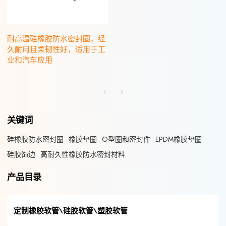
耐高温硅橡胶防水密封圈，经
久耐用且柔韧性好，适用于工
业和汽车应用
关键词
硅橡胶防水密封圈
橡胶垫圈
O型圈和密封件
EPDM橡胶垫圈
硅胶饰边
高耐久性橡胶防水密封材料
产品目录
定制橡胶软管\硅胶软管\塑胶软管