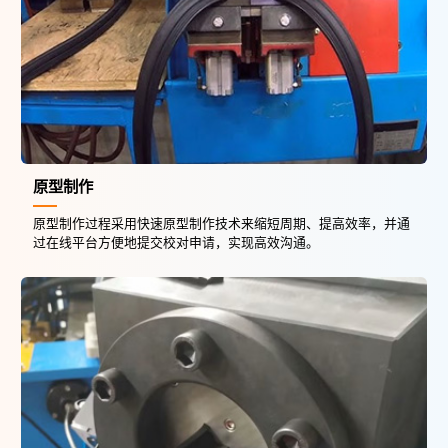
原型制作
原型制作过程采用快速原型制作技术来缩短周期、提高效率，并通
过在线平台方便地提交校对申请，实现高效沟通。