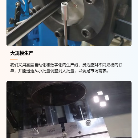
大规模生产
我们采用高度自动化和数字化的生产线，灵活应对不同规模的订
单，并能迅速从小批量调整到大批量，以满足市场需求。