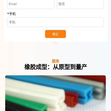
*
手机
确定
服务
橡胶成型：从原型到量产