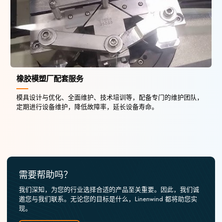
橡胶模塑厂配套服务
模具设计与优化、全面维护、技术培训等，配备专门的维护团队，
定期进行设备维护，降低故障率，延长设备寿命。
需要帮助吗？
我们深知，为您的行业选择合适的产品至关重要。因此，我们诚
邀您与我们联系。无论您的目标是什么，Linenwind 都将助您实
现。