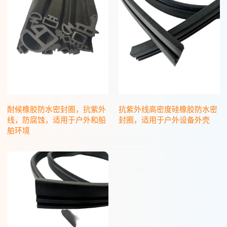
耐候橡胶防水密封圈，抗紫外
抗紫外线高密度硅橡胶防水密
线，防腐蚀，适用于户外和船
封圈，适用于户外设备外壳
舶环境