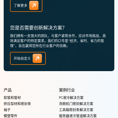
了解更多
您是否需要创新解决方案？
我们拥有一支强大的团队，与客户紧密合作，应对市场挑战，高
效满足客户的特定需求。我们的口号是“经济、省时、省力的管
理”，旨在赢得您所在行业客户的信赖。
开始自定义
产品
案例行业
软管和管材
PC液冷解决方案
挤压型材和密封条
洗碗机门密封解决方案
袖子
工具箱密封条解决方案
模塑零件
服务器液冷管道解决方案