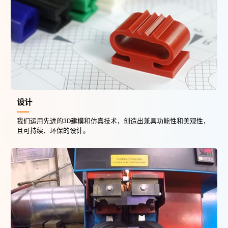
设计
我们运用先进的3D建模和仿真技术，创造出兼具功能性和美观性，
且可持续、环保的设计。