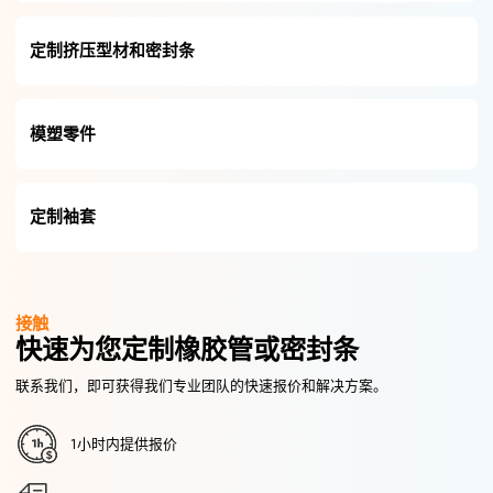
定制挤压型材和密封条
模塑零件
定制袖套
接触
快速为您定制橡胶管或密封条
联系我们，即可获得我们专业团队的快速报价和解决方案。
1小时内提供报价