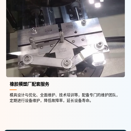
橡胶模塑厂配套服务
模具设计与优化、全面维护、技术培训等，配备专门的维护团队，
定期进行设备维护，降低故障率，延长设备寿命。