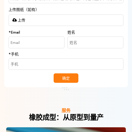
上传图纸（如有）
上传
*
Email
姓名
*
手机
确定
服务
橡胶成型：从原型到量产