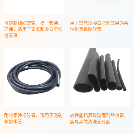
可定制线缆套管，易于安装，
用于空气冷凝器冷却应用的柔
环保，适用于家庭和办公室线
性耐热橡胶软管
缆管理
耐热柔性橡胶管，适用于洗碗
高性能挡风玻璃雨刮器喷管，
机排水管
实现高效清洗液分配