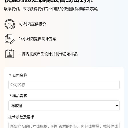
联系我们，即可获得我们专业团队的快速报价和解决方案。
1小时内提供报价
24小时内提供设计方案
一周内完成产品设计并制作初始样品
公司名称
样品需求
技术参数及要求