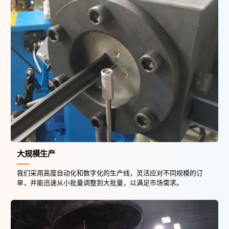
大规模生产
我们采用高度自动化和数字化的生产线，灵活应对不同规模的订
单，并能迅速从小批量调整到大批量，以满足市场需求。