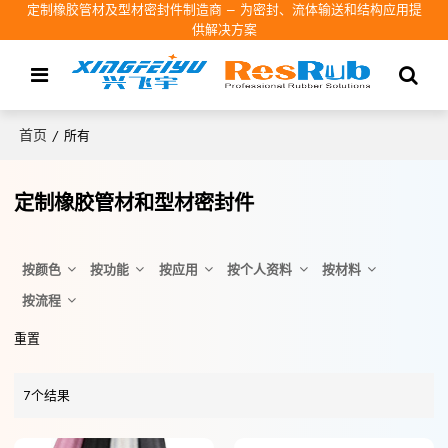
定制橡胶管材及型材密封件制造商 – 为密封、流体输送和结构应用提
供解决方案
首页
/
所有
定制橡胶管材和型材密封件
按颜色
按功能
按应用
按个人资料
按材料
按流程
重置
7个结果