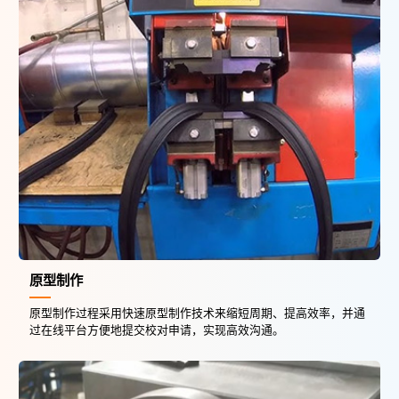
原型制作
原型制作过程采用快速原型制作技术来缩短周期、提高效率，并通
过在线平台方便地提交校对申请，实现高效沟通。