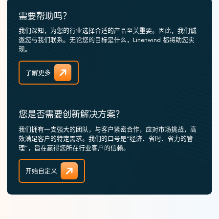
需要帮助吗？
我们深知，为您的行业选择合适的产品至关重要。因此，我们诚
邀您与我们联系。无论您的目标是什么，Linenwind 都将助您实
现。
了解更多
您是否需要创新解决方案？
我们拥有一支强大的团队，与客户紧密合作，应对市场挑战，高
效满足客户的特定需求。我们的口号是“经济、省时、省力的管
理”，旨在赢得您所在行业客户的信赖。
开始自定义