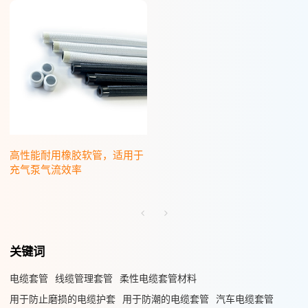
高性能耐用橡胶软管，适用于
充气泵气流效率
关键词
电缆套管
线缆管理套管
柔性电缆套管材料
用于防止磨损的电缆护套
用于防潮的电缆套管
汽车电缆套管