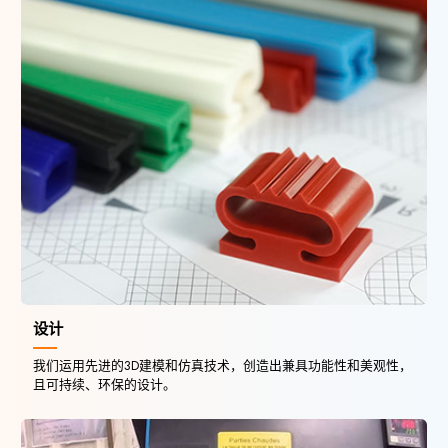
设计
我们运用先进的3D建模和仿真技术，创造出兼具功能性和美观性，
且可持续、环保的设计。