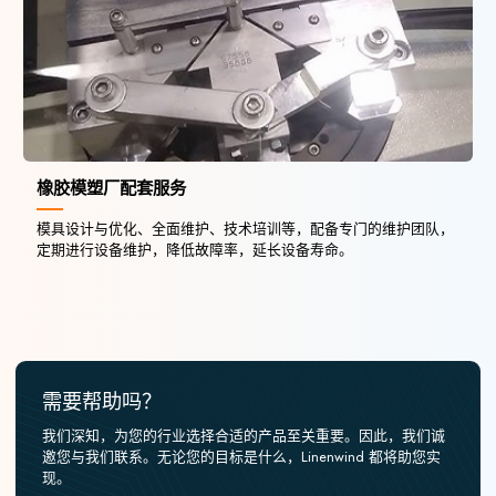
橡胶模塑厂配套服务
模具设计与优化、全面维护、技术培训等，配备专门的维护团队，
定期进行设备维护，降低故障率，延长设备寿命。
需要帮助吗？
我们深知，为您的行业选择合适的产品至关重要。因此，我们诚
邀您与我们联系。无论您的目标是什么，Linenwind 都将助您实
现。