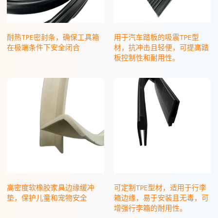
耐热TPE密封条，确保工具箱
用于汽车踏板的吸震TPE型
在极端条件下安全闭合
材，抗冲击且轻便，可提高踏
板控制性和耐用性。
高密度软橡胶家具边缘缓冲
可定制TPE型材，适用于行李
垫，保护儿童和宠物安全
箱边缘，易于安装且无毒，可
增强行李箱的耐用性。