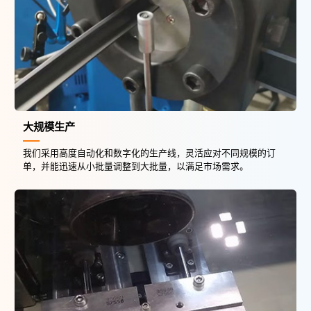
大规模生产
我们采用高度自动化和数字化的生产线，灵活应对不同规模的订
单，并能迅速从小批量调整到大批量，以满足市场需求。