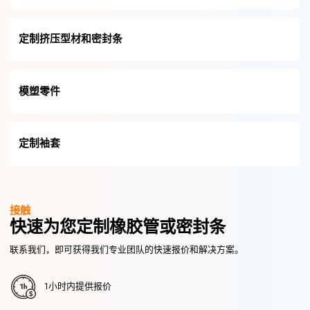
定制挤压型材和密封条
模塑零件
定制袖套
接触
快速为您定制橡胶管或密封条
联系我们，即可获得我们专业团队的快速报价和解决方案。
1小时内提供报价