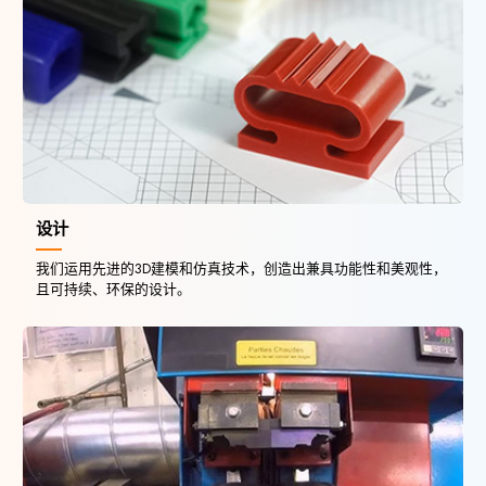
设计
我们运用先进的3D建模和仿真技术，创造出兼具功能性和美观性，
且可持续、环保的设计。