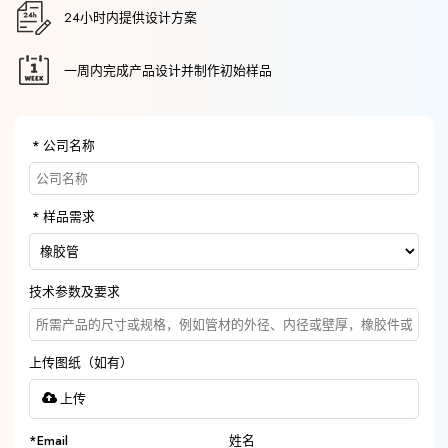
24小时内提供设计方案
一周内完成产品设计并制作初始样品
公司名称
样品需求
技术参数及要求
上传图纸（如有）
上传
*
Email
姓名