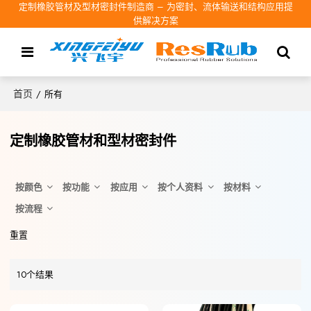
定制橡胶管材及型材密封件制造商 – 为密封、流体输送和结构应用提
供解决方案
首页
/
所有
定制橡胶管材和型材密封件
按颜色
按功能
按应用
按个人资料
按材料
按流程
重置
10个结果