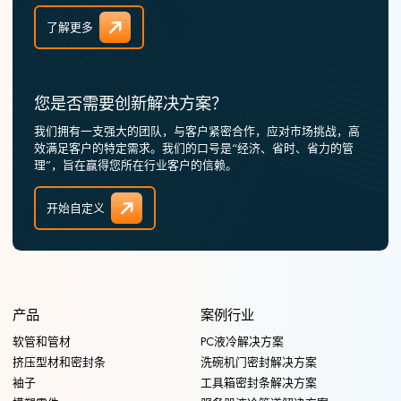
了解更多
您是否需要创新解决方案？
我们拥有一支强大的团队，与客户紧密合作，应对市场挑战，高
效满足客户的特定需求。我们的口号是“经济、省时、省力的管
理”，旨在赢得您所在行业客户的信赖。
开始自定义
产品
案例行业
软管和管材
PC液冷解决方案
挤压型材和密封条
洗碗机门密封解决方案
袖子
工具箱密封条解决方案