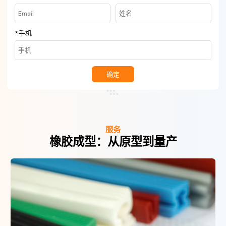
*
手机
确定
服务
橡胶成型：从原型到量产