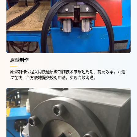
原型制作
原型制作过程采用快速原型制作技术来缩短周期、提高效率，并通
过在线平台方便地提交校对申请，实现高效沟通。